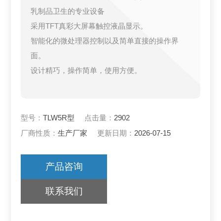
乳制品卫生的专业设备
采用TFT真彩大屏幕触控液晶显示。
智能化的微处理器控制以及简单直接的操作界
面。
设计精巧，操作简单，使用方便。
型号：
TLW5R型
点击量：
2902
厂商性质：
生产厂家
更新日期：
2026-07-15
产品咨询
联系我们