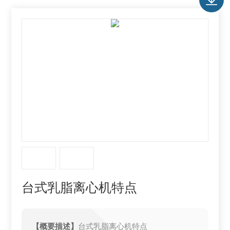
台式乳脂离心机特点
【概要描述】
台式乳脂离心机特点