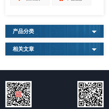
产品分类
相关文章