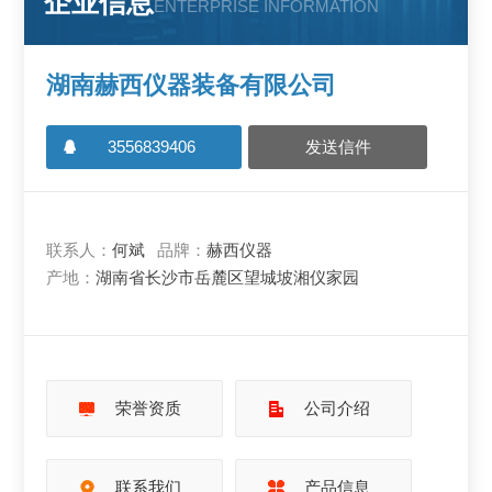
企业信息
ENTERPRISE INFORMATION
湖南赫西仪器装备有限公司
3556839406
发送信件
联系人：
何斌
品牌：
赫西仪器
产地：
湖南省长沙市岳麓区望城坡湘仪家园
荣誉资质
公司介绍
联系我们
产品信息