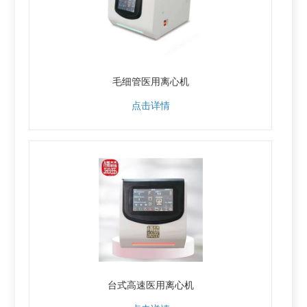
毛细管医用离心机
点击详情
台式高速医用离心机