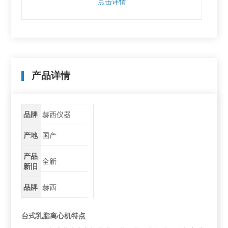
点击详情
产品详情
品牌
赫西仪器
产地
国产
产品
全新
新旧
品牌
赫西
台式乳脂离心机特点