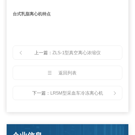
台式乳脂离心机特点
上一篇：
ZLS-1型真空离心浓缩仪
返回列表
下一篇：
LR5M型采血车冷冻离心机