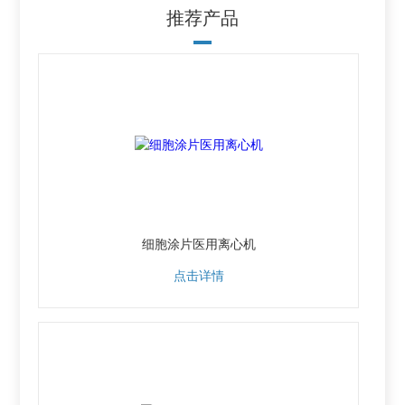
推荐产品
细胞涂片医用离心机
点击详情