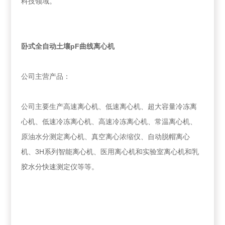
科技领域。
卧式全自动土壤pF曲线离心机
公司主营产品：
公司主要生产高速离心机、低速离心机、超大容量冷冻离
心机、低速冷冻离心机、高速冷冻离心机、常温离心机、
原油水分测定离心机、真空离心浓缩仪、自动脱帽离心
机、3H系列智能离心机、医用离心机和实验室离心机和乳
胶水分快速测定仪等等。