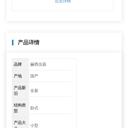
点击详情
产品详情
品牌
赫西仪器
产地
国产
产品新
全新
旧
结构类
卧式
型
产品大
小型