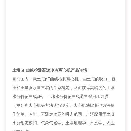
土壤pF曲线检测高速冷冻离心机
产品详情
目前国内一款土壤pF曲线检测离心机，由土壤的吸力、容
重和重量含水量三者的关系确定，从而获得高精度的土壤
水分特征曲线pF。 土壤水分特征曲线通常采用压力膜
（室）和离心机等方法进行测定。离心机法比其他方法操
作简单、省时，可测定较宽的吸力范围，广泛应用于土壤
水分动态模拟、气象气候学、土壤地理学、水文学、农业