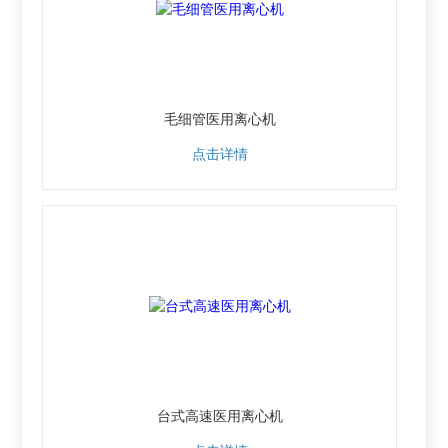
毛细管医用离心机
点击详情
台式高速医用离心机