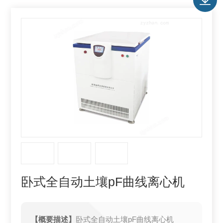
卧式全自动土壤pF曲线离心机
【概要描述】
卧式全自动土壤pF曲线离心机