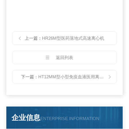
上一篇：
HR26M型医药落地式高速离心机
返回列表
下一篇：
HT12MM型小型免疫血液医用离心机
企业信息
ENTERPRISE INFORMATION