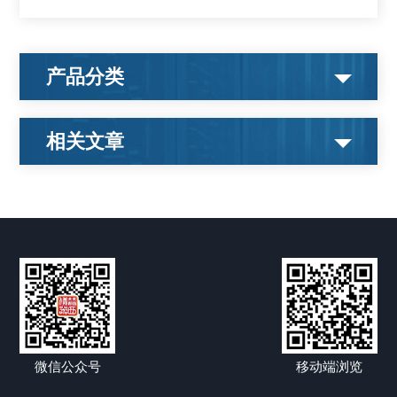
产品分类
相关文章
微信公众号
移动端浏览