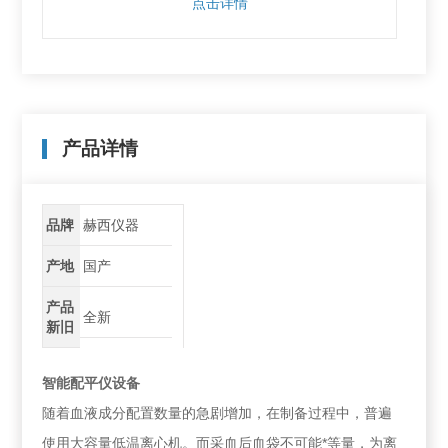
点击详情
产品详情
品牌
赫西仪器
产地
国产
产品
全新
新旧
智能配平仪设备
随着血液成分配置数量的急剧增加，在制备过程中，普遍
使用大容量低温离心机。而采血后血袋不可能*等量，为离