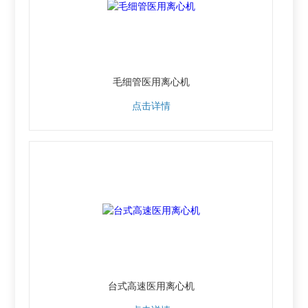
毛细管医用离心机
点击详情
台式高速医用离心机