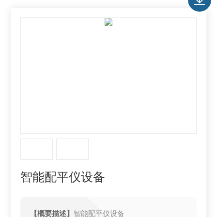
智能配平仪设备
【概要描述】
智能配平仪设备