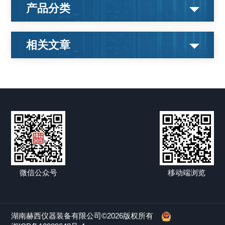
产品分类
相关文章
微信公众号
移动端浏览
湖南赫西仪器装备有限公司©2026版权所有