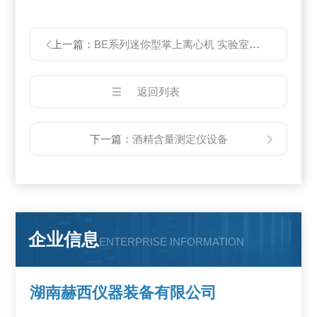
上一篇：
BE系列迷你型掌上离心机 实验室离心机
返回列表
下一篇：
酒精含量测定仪设备
企业信息
ENTERPRISE INFORMATION
湖南赫西仪器装备有限公司