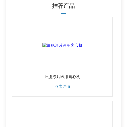
推荐产品
细胞涂片医用离心机
点击详情