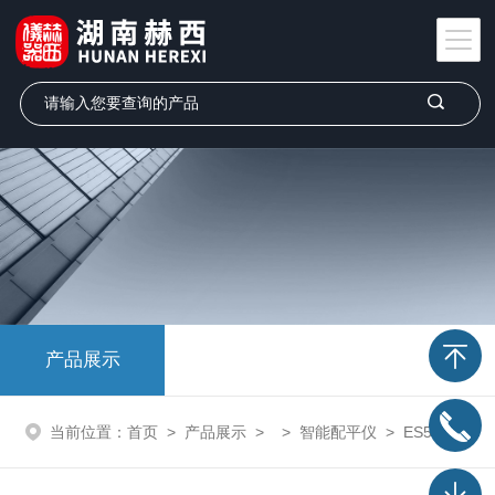
产品展示
当前位置：
首页
>
产品展示
> >
智能配平仪
> ES5000-6智能配平仪设备