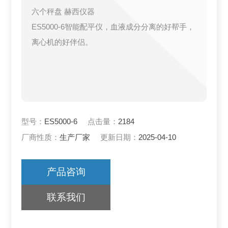
六个秤盘 赫西仪器
ES5000-6智能配平仪，血液成分分离的好帮手，
离心机的好伴侣。
型号：
ES5000-6
点击量：
2184
厂商性质：
生产厂家
更新日期：
2025-04-10
产品咨询
联系我们