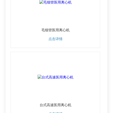
毛细管医用离心机
点击详情
台式高速医用离心机