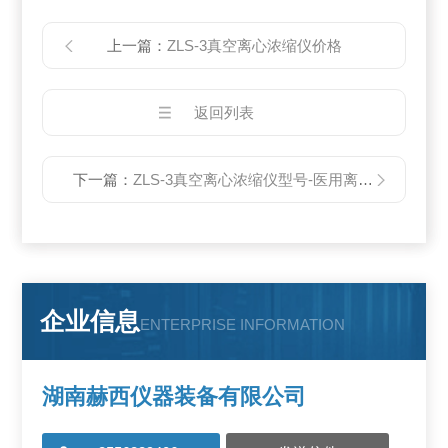
上一篇：
ZLS-3真空离心浓缩仪价格
返回列表
下一篇：
ZLS-3真空离心浓缩仪型号-医用离心机
企业信息
ENTERPRISE INFORMATION
湖南赫西仪器装备有限公司