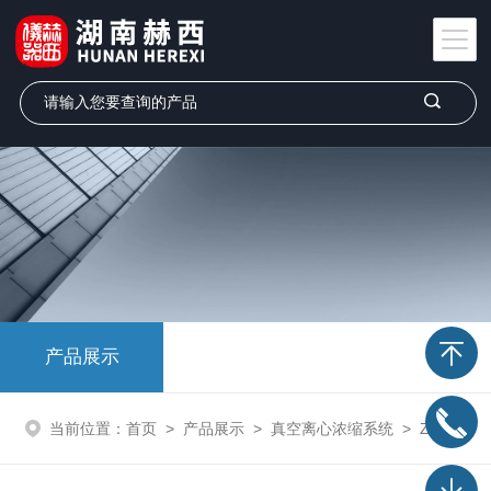
产品展示
当前位置：
首页
>
产品展示
>
真空离心浓缩系统
>
ZLS-3型真空离心浓缩仪