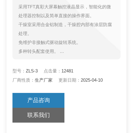
采用TFT真彩大屏幕触控液晶显示，智能化的微
处理器控制以及简单直接的操作界面。
干燥室采用合金铝制造，干燥腔内部有涂层防腐
处理。
免维护非接触式驱动旋转系统。
多种转头配套使用。
透明的盖板，便于观察进展情况。
型号：
ZLS-3
点击量：
12481
厂商性质：
生产厂家
更新日期：
2025-04-10
产品咨询
联系我们