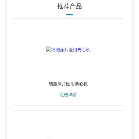
推荐产品
细胞涂片医用离心机
点击详情