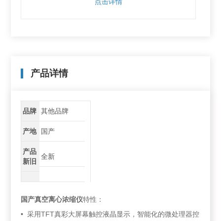
点击详情
产品详情
品牌
其他品牌
产地
国产
产品
全新
新旧
国产真空离心浓缩仪
特性：
• 采用TFT真彩大屏幕触控液晶显示，智能化的微处理器控