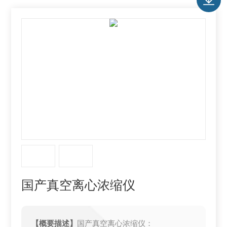
国产真空离心浓缩仪
【概要描述】
国产真空离心浓缩仪：