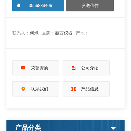
3556839406
发送信件
联系人：
何斌
品牌：
赫西仪器
产地：
荣誉资质
公司介绍
联系我们
产品信息
产品分类