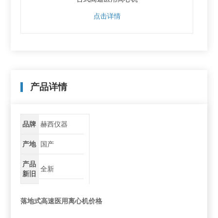
点击详情
产品详情
品牌
赫西仪器
产地
国产
产品
全新
新旧
落地式高速医用离心机价格