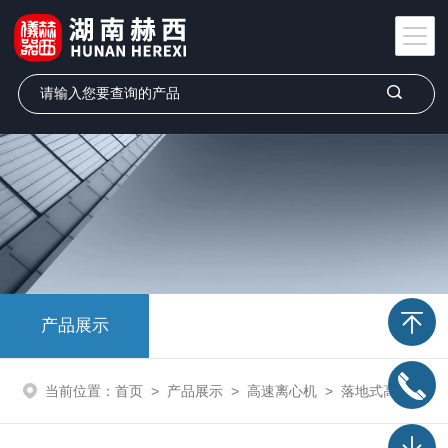
产品展示
当前位置：
首页
>
产品展示
>
高速离心机
>
落地式高速离心机