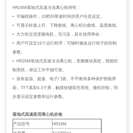
HR26M落地式高速冷冻离心机特性：
• 可编程操作，10档升降速时间供用户任意设定。
• 可显示转速上升、下降曲线、离心积分曲线、温度曲线。
• 大力矩交流变频电机，无污染，延长使用寿命。
• 用户可设定16个运行程序，可随时修改运行转子的控制
参数。
• HR26M落地式高速冷冻离心机，变频驱动系统，智能控
制系统，保证工作平稳可靠。
• 设有超温、超速、电子门锁、不平衡等多种保护智能界
面，TFT真彩4.3寸屏，触摸按键双控系统、微机控制，同
步显示设定参数和运行参数。
落地式高速医用离心机价格
产品型号
HR26M