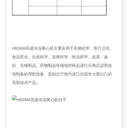
HR26M高速冷冻离心机主要应用于生物化学、医疗卫生、
食品安全、生命科学、农林科学、牧业科学、血库、血
站、生物制品、药物制品等领域对样品进行分离沉淀和浓
缩制备的理想设备，是励志于替代进口仪器并大量出口的
高新技术产品。