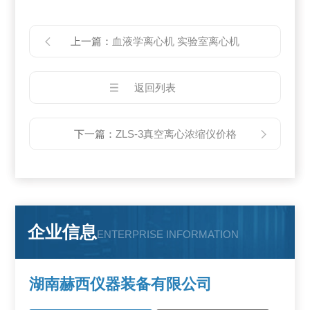
上一篇：
血液学离心机 实验室离心机
返回列表
下一篇：
ZLS-3真空离心浓缩仪价格
企业信息
ENTERPRISE INFORMATION
湖南赫西仪器装备有限公司