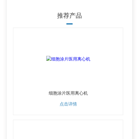
推荐产品
细胞涂片医用离心机
点击详情