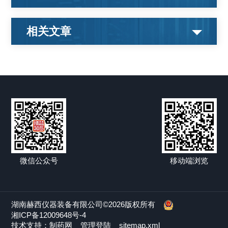
相关文章
微信公众号
移动端浏览
湖南赫西仪器装备有限公司©2026版权所有
湘ICP备12009648号-4
技术支持：
制药网
管理登陆
sitemap.xml