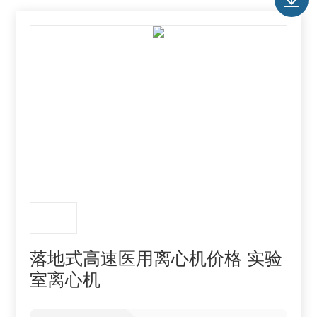
落地式高速医用离心机价格 实验
室离心机