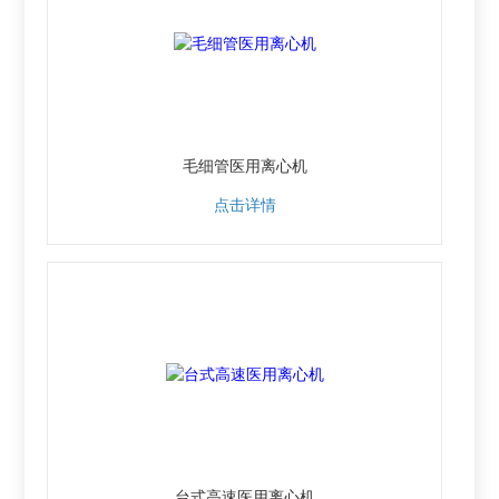
毛细管医用离心机
点击详情
台式高速医用离心机