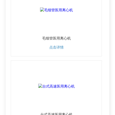
毛细管医用离心机
点击详情
台式高速医用离心机