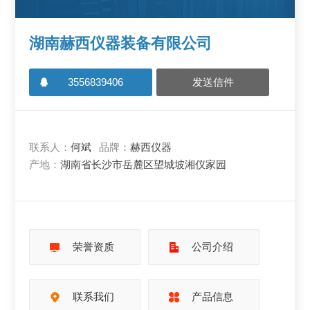
湖南赫西仪器装备有限公司
3556839406
发送信件
联系人：
何斌
品牌：
赫西仪器
产地：
湖南省长沙市岳麓区望城坡湘仪家园
荣誉资质
公司介绍
联系我们
产品信息