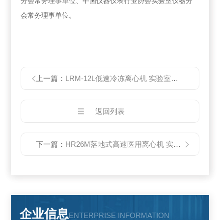
分会常务理事单位、中国仪器仪表行业协会实验室仪器分
会常务理事单位。
上一篇：
LRM-12L低速冷冻离心机 实验室离心机
返回列表
下一篇：
HR26M落地式高速医用离心机 实验室离心机
企业信息
ENTERPRISE INFORMATION