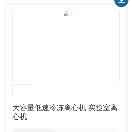
大容量低速冷冻离心机 实验室离
心机