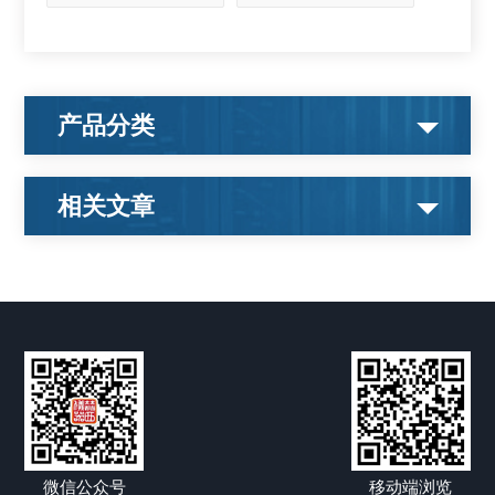
产品分类
相关文章
微信公众号
移动端浏览