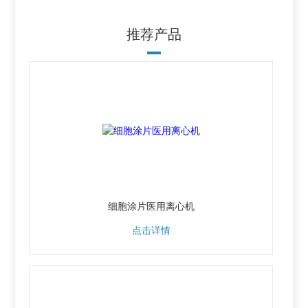
推荐产品
细胞涂片医用离心机
点击详情