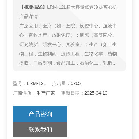
【概要描述】
LRM-12L超大容量低速冷冻离心机
产品详情
广泛应用于医疗（如：医院、疾控中心、血液中
心、畜牧水产、放射免疫）；研究（高等院校、
研究院所、研发中心、实验室）；生产（如：生
物工程，生物制药，遗传工程，生物化学，植物
提取，血液制剂，食品加工，石油化工，乳脂分
离）等领域。
型号：
LRM-12L
点击量：
5265
厂商性质：
生产厂家
更新日期：
2025-04-10
产品咨询
联系我们