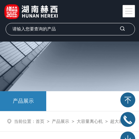
产品展示
当前位置：
首页
>
产品展示
>
大容量离心机
>
超大容量冷冻离心机