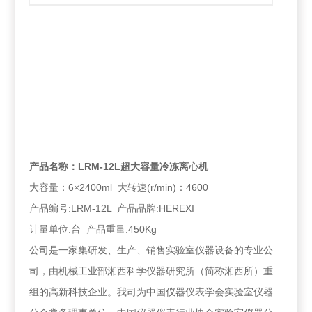
产品名称：LRM-12L超大容量冷冻离心机
大容量：6×2400ml 大转速(r/min)：4600
产品编号:LRM-12L 产品品牌:HEREXI
计量单位:台 产品重量:450Kg
公司是一家集研发、生产、销售实验室仪器设备的专业公
司，由机械工业部湘西科学仪器研究所（简称湘西所）重
组的高新科技企业。我司为中国仪器仪表学会实验室仪器