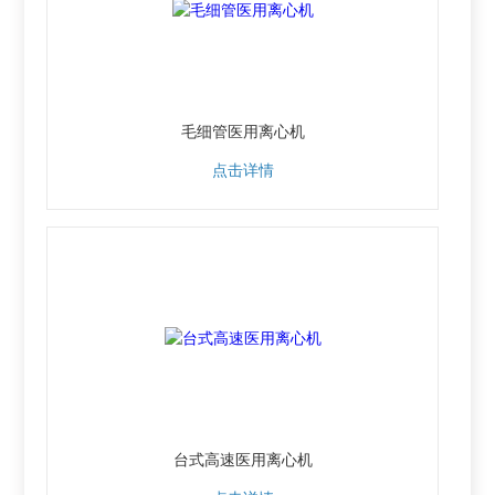
毛细管医用离心机
点击详情
台式高速医用离心机