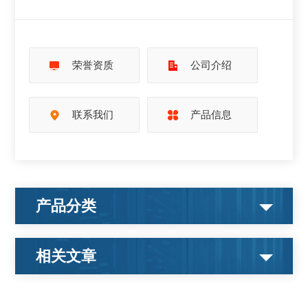
荣誉资质
公司介绍
联系我们
产品信息
产品分类
相关文章