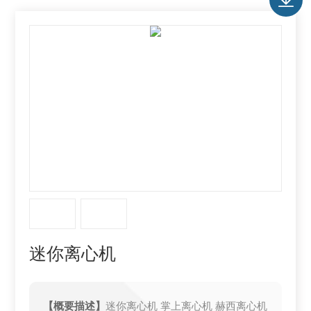
迷你离心机
【概要描述】
迷你离心机 掌上离心机 赫西离心机