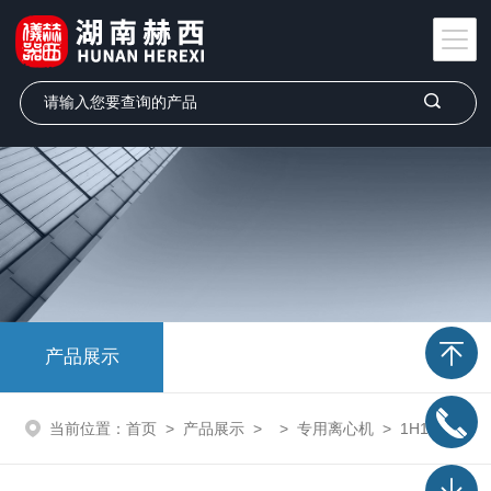
产品展示
当前位置：
首页
>
产品展示
> >
专用离心机
> 1H10K迷你离心机