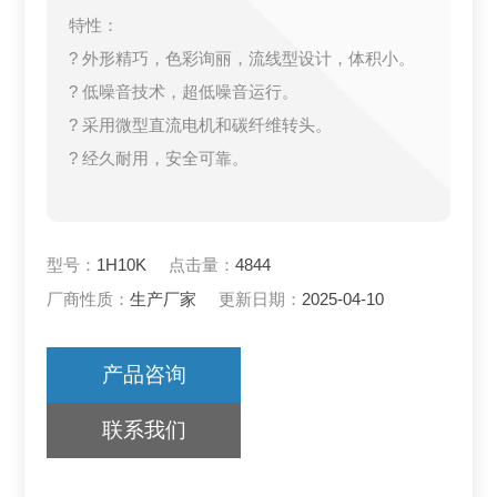
特性：
? 外形精巧，色彩询丽，流线型设计，体积小。
? 低噪音技术，超低噪音运行。
? 采用微型直流电机和碳纤维转头。
? 经久耐用，安全可靠。
型号：
1H10K
点击量：
4844
厂商性质：
生产厂家
更新日期：
2025-04-10
产品咨询
联系我们