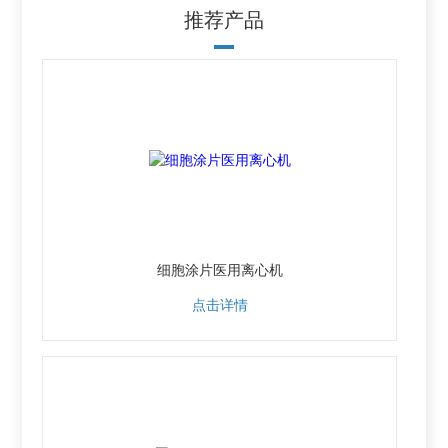
推荐产品
细胞涂片医用离心机
点击详情