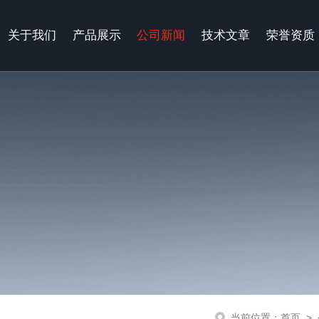
关于我们
产品展示
公司新闻
技术文章
荣誉资质
当前位置：
首页
>