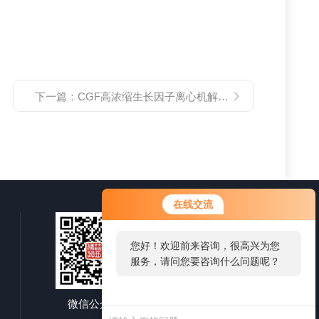
下一篇：
CGF高浓缩生长因子离心机解决口腔种植领域的诸多问题
在线交流
您好！欢迎前来咨询，很高兴为您
服务，请问您要咨询什么问题呢？
微信公众号
移动端浏览