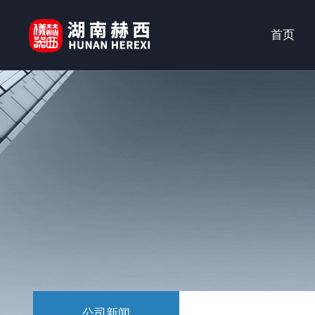
首页
公司新闻