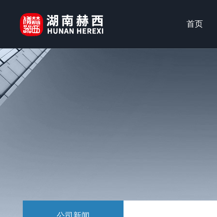
首页
公司新闻