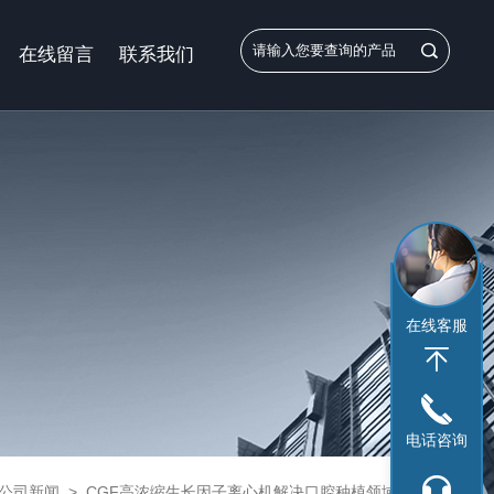
在线留言
联系我们
在线客服
电话咨询
公司新闻
>
CGF高浓缩生长因子离心机解决口腔种植领域的诸多问题