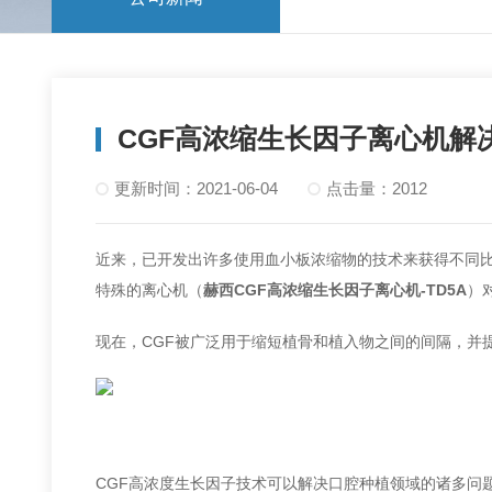
CGF高浓缩生长因子离心机解
更新时间：2021-06-04
点击量：2012
近来，已开发出许多使用血小板浓缩物的技术来获得不同比例的
特殊的离心机（
赫西CGF高浓缩生长因子离心机-TD5A
）
现在，CGF被广泛用于缩短植骨和植入物之间的间隔，并
CGF高浓度生长因子技术可以解决口腔种植领域的诸多问