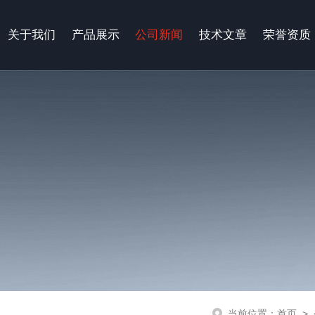
关于我们
产品展示
公司新闻
技术文章
荣誉资质
当前位置：
首页
>