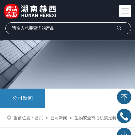
公司新闻
当前位置：
首页
>
公司新闻
>
生物安全离心机满足特殊分离样品要求