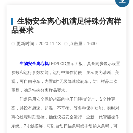
生物安全离心机满足特殊分离样
品要求
更新时间：2020-11-18
点击量：1630
生物安全离心机
LED/LCD显示面板，具备同步显示设置
参数和运行参数功能，运行中操作简便，显示更为清晰、美
观，可自由停车，内置9档无级降速软刹车，防止样品二次
重悬，满足特殊分离样品要求。
门盖采用安全保护超高的电子门锁扣设计，安全性更
高，并设有超速、超温，不平衡、等多种保护功能，实时对
离心过程时刻监控，确保仪器安全运行，全新一代智能操作
系统，7寸触摸屏，可以自动扫描条码或手动输入条码，可