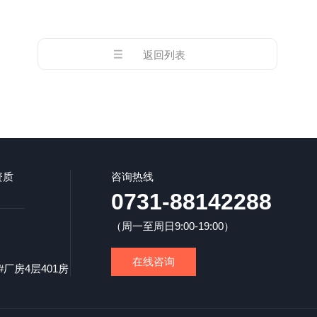
返回列表
资质
咨询热线
0731-88142288
（周一至周日9:00-19:00）
在线咨询
厂房4层401房