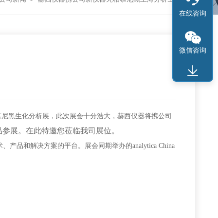
在线咨询
微信咨询
的慕尼黑生化分析展，此次展会十分浩大，赫西仪器将携公司
品参展。在此特邀您莅临我司展位。
品和解决方案的平台。展会同期举办的analytica China