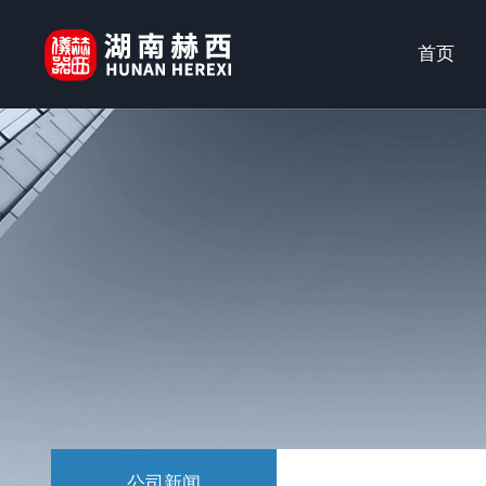
首页
公司新闻