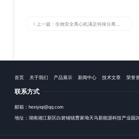
上一篇：
生物安全离心机满足特殊分离样品要求
首页
关于我们
产品展示
新闻中心
技术文章
荣誉
联系方式
邮箱：hexiyiqi@qq.com
地址：湖南湘江新区白箬铺镇曹家坳天马新能源科技产业园2#