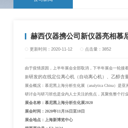
赫西仪器携公司新仪器亮相慕
更新时间：2020-11-12
点击量：3852
由于疫情原因，上半年展会全部取消，下半年展会一轮接着一
研发的在线定位离心机（自动离心机）、乙醇含
新
展会概况：慕尼黑上海分析生化展（analytica China
研讨会与研习班也是业内人士关注的焦点，其聚焦整个行
展会名称：慕尼黑上海分析生化展2020
展会时间：2020年11月16日至18日
展会地点：上海新博览中心