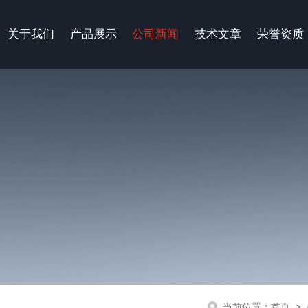
关于我们
产品展示
公司新闻
技术文章
荣誉资质
当前位置：
首页
>