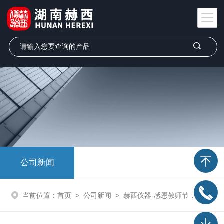
公司新闻
当前位置：
首页
>
公司新闻
>
赫西仪器-感恩教师节，致敬筑梦人