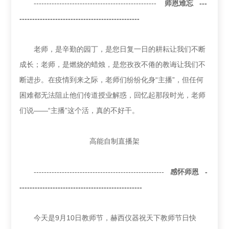
------------------------------------------------
师恩难忘 ---
-----------------------------------------------
老师，是辛勤的园丁，是您日复一日的耕耘让我们不断
成长；老师，是燃烧的蜡烛，是您孜孜不倦的教诲让我们不
断进步。在疫情到来之际，老师们纷纷化身“主播”，但任何
困难都无法阻止他们传道授业解惑，回忆起那段时光，老师
们说——“主播”这个活，真的不好干。
高能自制直播架
---------------------------------------------------
感怀师恩 -
------------------------------------------------
今天是9月10日教师节，赫西仪器祝天下教师节日快