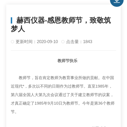
赫西仪器-感恩教师节，致敬筑
梦人
更新时间：2020-09-10
点击量：1843
教师节快乐
教师节，旨在肯定教师为教育事业所做的贡献。在中国
近现代*，多次以不同的日期作为过教师节。直至1985年，
第六届全国人大第九次会议通过了关于建立教师节的议案，
才真正确定了1985年9月10日为教师节。今年是第36个教师
节。