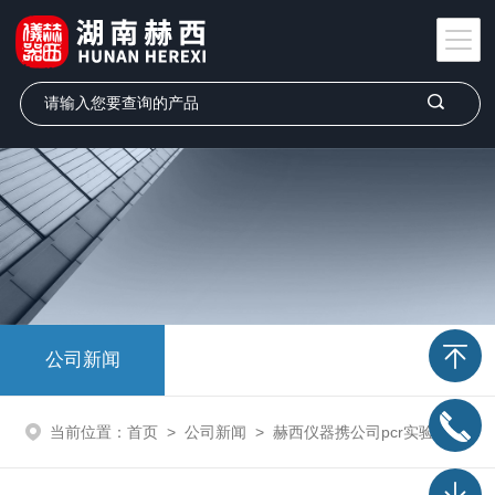
公司新闻
当前位置：
首页
>
公司新闻
>
赫西仪器携公司pcr实验室新款产品成功参展