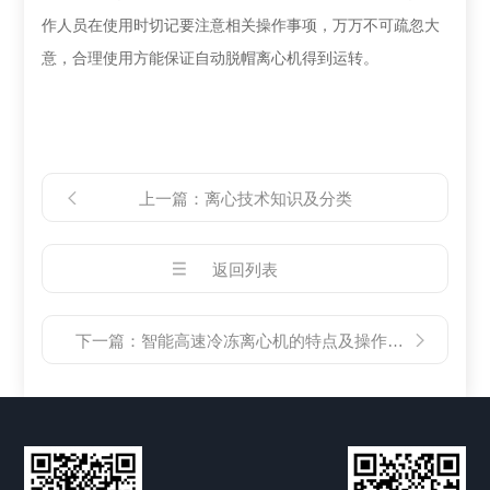
作人员在使用时切记要注意相关操作事项，万万不可疏忽大
意，合理使用方能保证自动脱帽离心机得到运转。
上一篇：
离心技术知识及分类
返回列表
下一篇：
智能高速冷冻离心机的特点及操作方法介绍