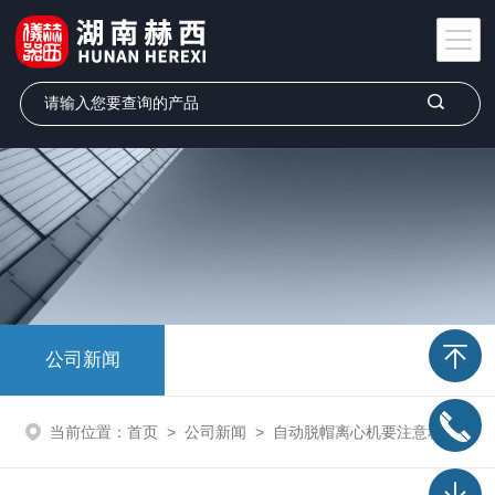
公司新闻
当前位置：
首页
>
公司新闻
>
自动脱帽离心机要注意相关操作事项，不可大意