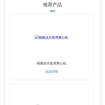
推荐产品
细胞涂片医用离心机
点击详情