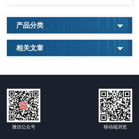
产品分类
相关文章
微信公众号
移动端浏览