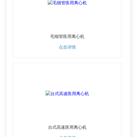
毛细管医用离心机
点击详情
台式高速医用离心机