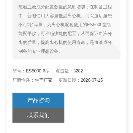
随着血液成分配置数量的急剧增加，在制备过程
中，普遍使用大容量低温离心机。而采血后血袋
不可能*等量，为离心机配套使用的ES5000型智
能配平仪，可准确快捷的配置，从而保证血液分
离的质量，提高离心机的使用寿命，是血液成分
制备的专业理想设备。
型号：
ES5000-6型
点击量：
3282
厂商性质：
生产厂家
更新日期：
2026-07-15
产品咨询
联系我们