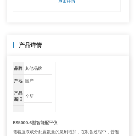
点击详情
产品详情
品牌
其他品牌
产地
国产
产品
全新
新旧
ES5000-6型
智能配平仪
随着血液成分配置数量的急剧增加，在制备过程中，普遍