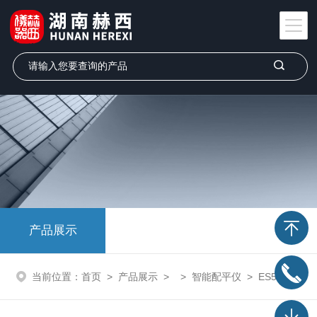
产品展示
当前位置：
首页
>
产品展示
> >
智能配平仪
> ES5000-6型智能配平仪