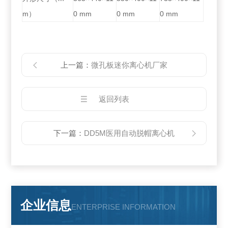
m）
0 mm
0 mm
0 mm
上一篇：
微孔板迷你离心机厂家
返回列表
下一篇：
DD5M医用自动脱帽离心机
企业信息
ENTERPRISE INFORMATION