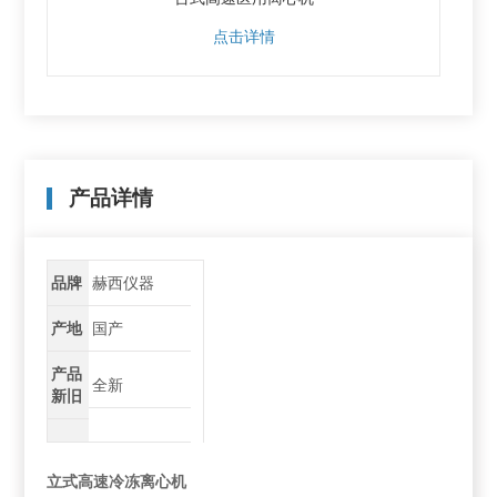
点击详情
产品详情
品牌
赫西仪器
产地
国产
产品
全新
新旧
立式高速冷冻离心机