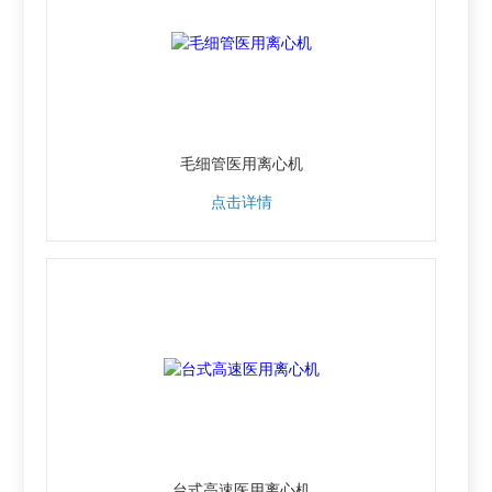
毛细管医用离心机
点击详情
台式高速医用离心机