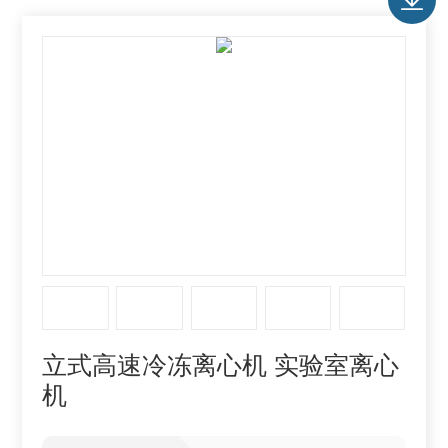
立式高速冷冻离心机 实验室离心
机