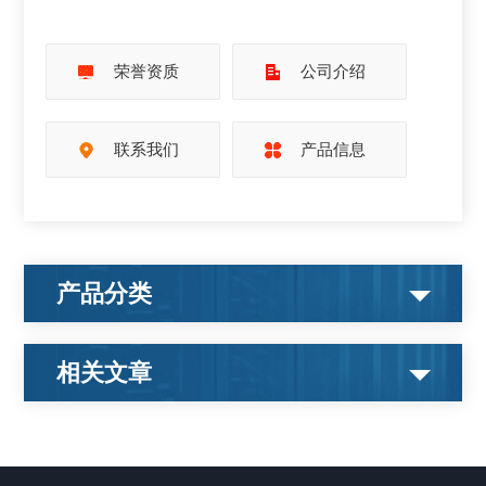
荣誉资质
公司介绍
联系我们
产品信息
产品分类
相关文章