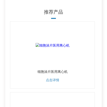
推荐产品
细胞涂片医用离心机
点击详情