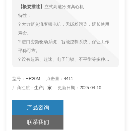
【概要描述】
立式高速冷冻离心机
特性：
? 大力矩交流变频电机，无碳粉污染，延长使用
寿命。
? 进口变频驱动系统，智能控制系统，保证工作
平稳可靠。
? 设有超温、超速、电子门锁、不平衡等多种保
护。
型号：
HR20M
点击量：
4411
厂商性质：
生产厂家
更新日期：
2025-04-10
产品咨询
联系我们