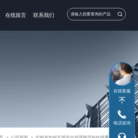
在线留言
联系我们
在线客服
电话咨询
页
>
公司新闻
>
实验室如何实现安全管理规范操作很重要！