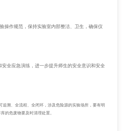
实验操作规范，保持实验室内部整洁、卫生，确保仪
和安全应急演练，进一步提升师生的安全意识和安全
可追溯、全流程、全闭环，涉及危险源的实验场所，要有明
存库的危废物要及时清理处置。