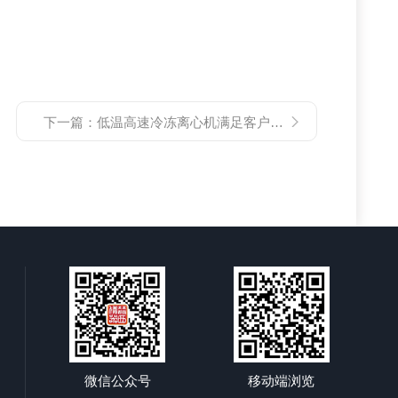
下一篇：
低温高速冷冻离心机满足客户的不同分离要求
微信公众号
移动端浏览