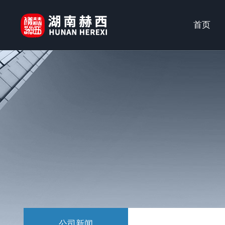
首页
公司新闻