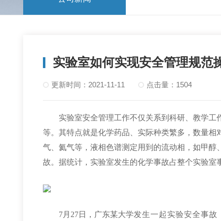
实验室如何实现安全管理规范
更新时间：2021-11-11
点击量：1504
实验室安全管理工作不仅关系到科研、教学工
等。其特点就是化学药品、实际种类繁多，数量相
气、氦气等，液相色谱测定用到的流动相，如甲醇
故。据统计，实验室发生的化学事故占整个实验室
7月27日，广东某大学
发生一起实验安全事故