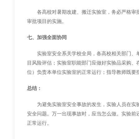
各高校对暑期改建、搬迁实验室，务必严格审
审批项目的实施。
七、
加强全面协同
实验室安全系关学校全局，各高校相关部门、
目风险评估；实验室职能部门应做好实验品采购、
位）负责本单位实验室的正常运行；指导教师既要
总结：
为避免实验室安全事故的发生，实验人员在实
安全问题。万一出现事故时，应当怎么做。实验前
正常运行。