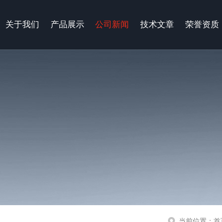
关于我们
产品展示
公司新闻
技术文章
荣誉资质
当前位置：
首