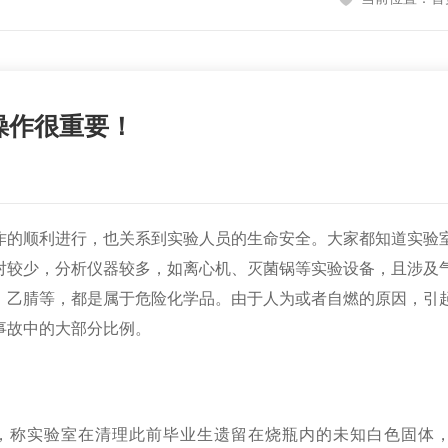
操作很重要！
作的顺利进行，也关系到实验人员的生命安全。大家都知道实验
对较少，分析仪器较多，如离心机、灭菌锅等实验设备，且涉及
、乙腈等，都是属于危险化学品。由于人为或者自燃的原因，引
事故中的大部分比例。
，
称实验室在清理此前毕业生遗留在烧瓶内的未知白色固体