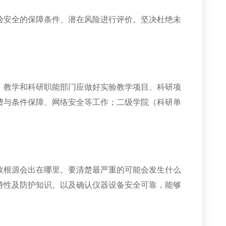
验安全的保障条件、潜在风险进行评价。坚决杜绝未
。教学和科研职能部门应做好实验教学项目、科研项
费与条件保障、网络安全等工作；二级学院（科研单
故根源会出在哪里。要清楚最严重的可能会发生什么
特性及防护知识。以及确认仪器设备安全可靠，能够