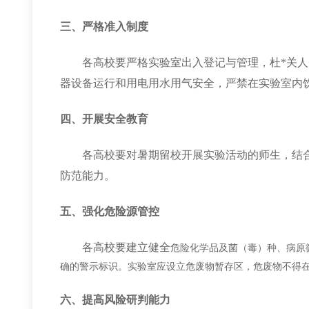
三、严格准入制度
各高校要严格实验室出入登记与管理，杜*关
器设备运行和用电用水用气安全，严禁在实验室内
四、开展安全教育
各高校要对暑期留校开展实验活动的师生，结
防范能力。
五、强化危险源管控
各高校要建立健全
危险化学品及菌（毒）种、病原
确的警示标识。实验室应设立危废物暂存区，危废物不得
六、
提高风险研判能力