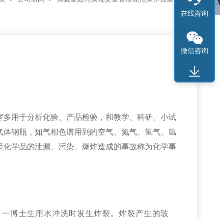
在线咨询
微信咨询
室多用于分析化验、产品检验，和教学、科研、小试
气体钢瓶，如气相色谱用到的空气、氮气、氢气、氩
起化学品的泄漏、污染、爆炸造成的事故称为化学事
，一博士生用水冲洗时发生炸裂。炸裂产生的玻