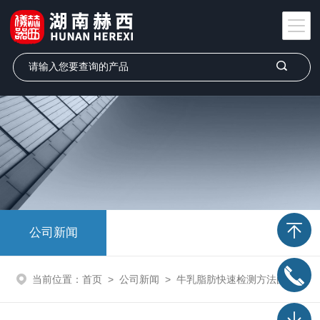
公司新闻
当前位置：
首页
>
公司新闻
>
牛乳脂肪快速检测方法的探讨！！