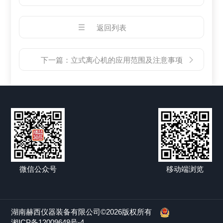
返回列表
下一篇：
立式离心机的应用范围及注意事项
微信公众号
移动端浏览
湖南赫西仪器装备有限公司©2026版权所有
湘ICP备12009648号-4