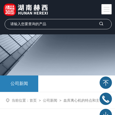
公司新闻
当前位置：
首页
>
公司新闻
>
血库离心机的特点和主要技术性能