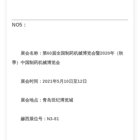
NO5：
展会名称：第60届全国制药机械博览会暨2020年（秋
季）中国制药机械博览会
展会时间：2021年5月10日至12日
展会地点：青岛世纪博览城
赫西展位号：N3-81