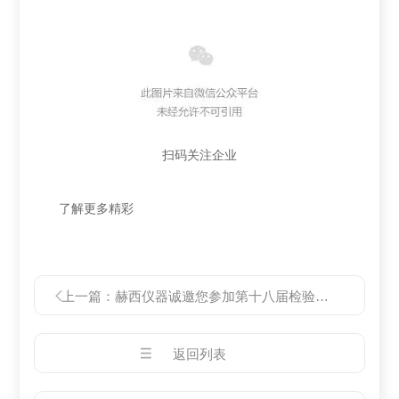
扫码关注企业
了解更多精彩
上一篇：
赫西仪器诚邀您参加第十八届检验医学暨输血仪器试剂博览会（简称“CACLP”）
返回列表