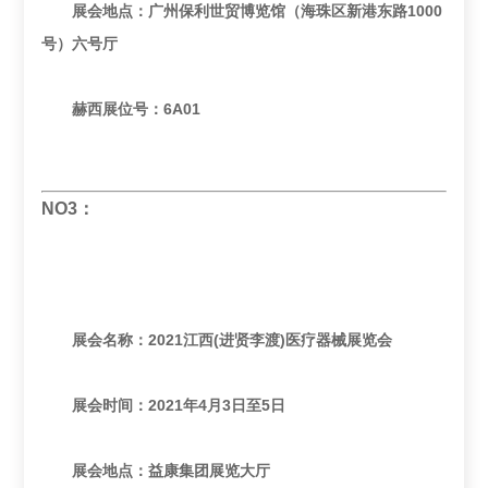
展会地点：广州保利世贸博览馆（海珠区新港东路1000
号）六号厅
赫西展位号：6A01
NO3：
展会名称：2021江西(进贤李渡)医疗器械展览会
展会时间：2021年4月3日至5日
展会地点：益康集团展览大厅