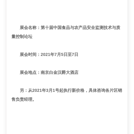
展会名称：第十届中国食品与农产品安全监测技术与质
量控制论坛
展会时间：2021年7月5日至7日
展会地点：南京白金汉爵大酒店
另：从2021年3月1号起执行新价格，具体咨询各片区销
售负责经理。