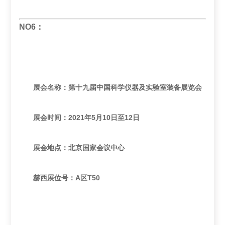
NO6：
展会名称：第十九届中国科学仪器及实验室装备展览会
展会时间：2021年5月10日至12日
展会地点：北京国家会议中心
赫西展位号：A区T50