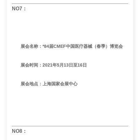
NO7：
展会名称：*84届CMEF中国医疗器械（春季）博览会
展会时间：2021年5月13日至16日
展会地点：上海国家会展中心
NO8：