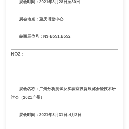
展会时间：2021年3月28日至30日
展会地点：重庆博览中心
赫西展位号：N3-B551,B552
NO2：
展会名称：广州分析测试及实验室设备展览会暨技术研
讨会（2021广州）
展会时间：2021年3月31日-4月2日