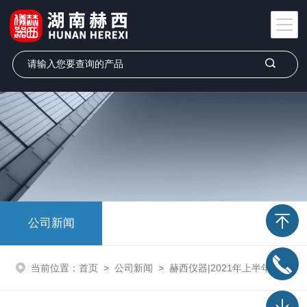
公司新闻
当前位置：
首页
>
公司新闻
>
赫西仪器|2021年上半年展会一览