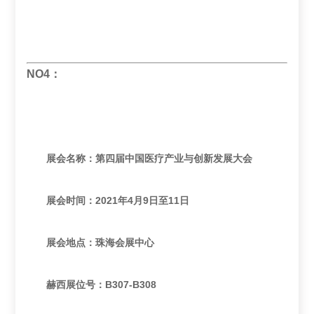
NO4：
展会名称：第四届中国医疗产业与创新发展大会
展会时间：2021年4月9日至11日
展会地点：珠海会展中心
赫西展位号：B307-B308