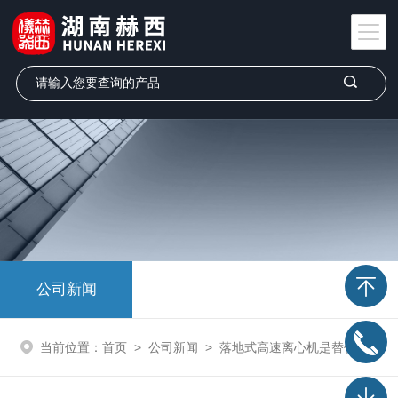
公司新闻
当前位置：
首页
>
公司新闻
>
落地式高速离心机是替代进口仪器的高新技术产品