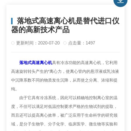
落地式高速离心机是替代进口仪
器的高新技术产品
更新时间：2020-07-20
点击量：1497
落地式高速离心机
具有冷冻功能的高速离心机，它利用
高速旋转转头产生的*离心力，使离心管内的悬浮液或乳浊液
中沉降系数不同的物质发生沉降，从而使之分离、浓缩和提
纯。
由于它具有冷冻系统，因此可以精确地控制离心室的温
度，不但可以满足对低温控制要求严格的生物试剂的提取，
而且还可以提高离心效率，被广泛应用于生命科学的研究领
域，是分子生物学、分子化学、临床医学、微生物等实验和