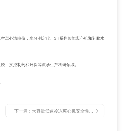
空离心浓缩仪，水分测定仪、3H系列智能离心机和乳胶水
疫、疾控制药和环保等教学生产科研领域。
。
下一篇：
大容量低速冷冻离心机安全性高，可放心使用