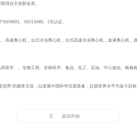
仪获得自主创新金奖。
001、ISO13485、CE认证。
高速离心机，台式冷冻离心机，台式高速冷冻离心机，血液离心机，真
医学、、生物工程、农林科学、食品、化工、石油、中心血站、检验检
优秀”的服务宗旨，以发展中国科学仪器装备，赶超世界水平为奋斗目标
返回列表