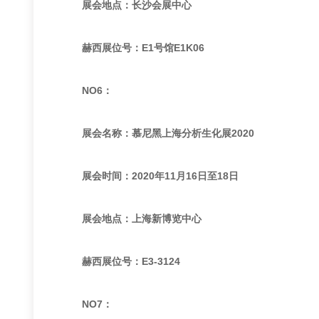
展会地点：长沙会展中心
赫西展位号：E1号馆E1K06
NO6：
展会名称：慕尼黑上海分析生化展2020
展会时间：2020年11月16日至18日
展会地点：上海新博览中心
赫西展位号：E3-3124
NO7：