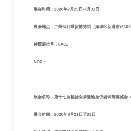
展会时间：2020年7月29日-7月31日
展会地点：广州保利世贸博览馆（海珠区新港东路100
赫西展位号：6A01
NO2：
展会名称：第十七届检验医学暨输血仪器试剂博览会（简称
展会时间：2020年8月21日至23日