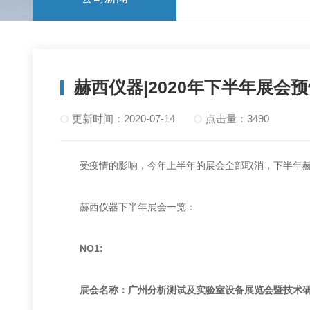
赫西仪器|2020年下半年展会
更新时间：2020-07-14
点击量：3490
受疫情的影响，今年上半年的展会全部取消，下半年赫
赫西仪器下半年展会一览：
NO1:
展会名称：广州分析测试及实验室设备展览会暨技术研讨