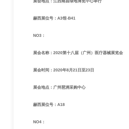
展会地点：江西南昌绿地博览中心举行
赫西展位号：A3馆-B41
NO3：
展会名称：2020第十八届（广州）医疗器械展览会
展会时间：2020年8月21日至23日
展会地点：广州琶洲采购中心
赫西展位号：A18
NO4：