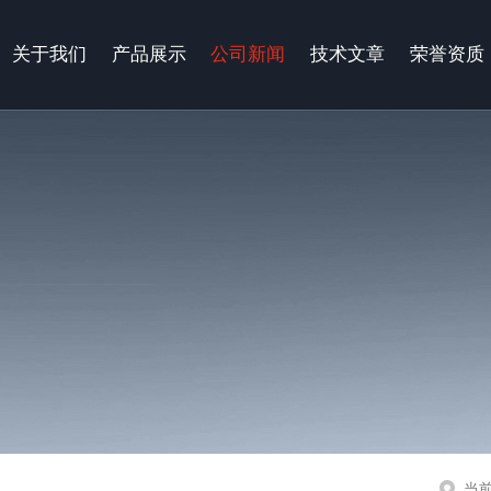
关于我们
产品展示
公司新闻
技术文章
荣誉资质
当