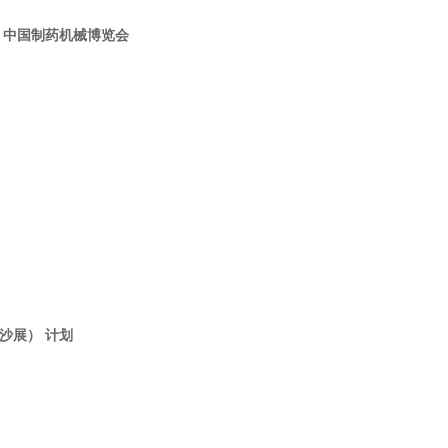
）中国制药机械博览会
沙展） 计划