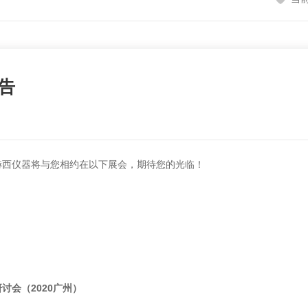
预告
西仪器将与您相约在以下展会，期待您的光临！
会（2020广州）