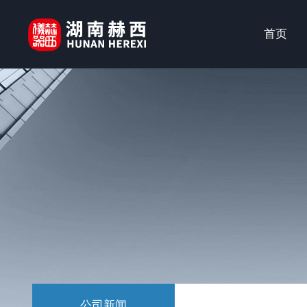
首页
公司新闻