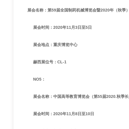
展会名称：第59届全国制药机械博览会暨2020年（秋季
展会时间：2020年11月3日至5日
展会地点：重庆博览中心
赫西展位号：CL-1
NO5：
展会名称：中国高等教育博览会（第55届2020.秋季长
展会时间：2020年11月8日至10日