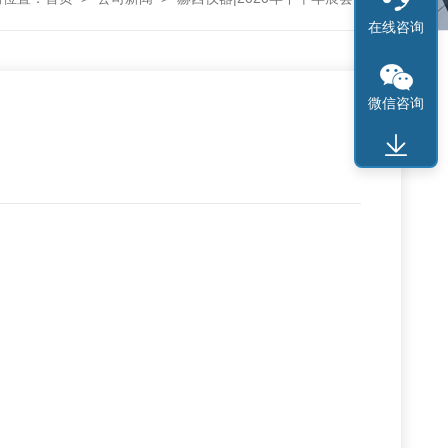
在线咨询
微信咨询