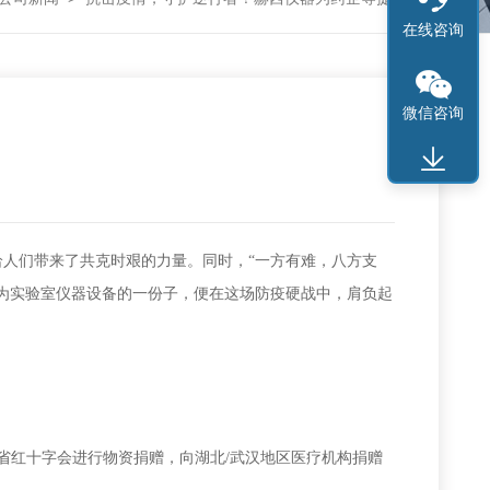
在线咨询
微信咨询
人们带来了共克时艰的力量。同时，“一方有难，八方支
为实验室仪器设备的一份子
，
便
在这场防疫硬战中，肩负起
省红十字会进行物资捐赠，向湖北/武汉地区医疗机构捐赠