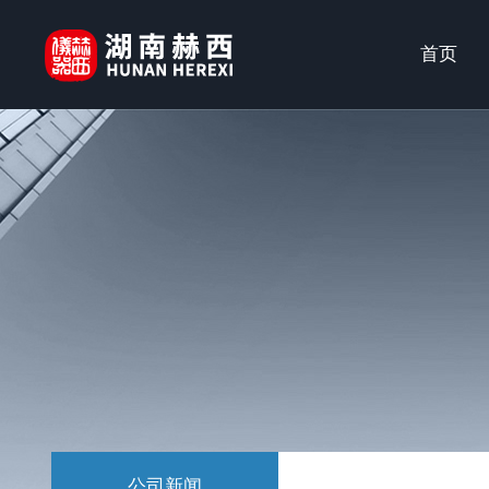
首页
公司新闻