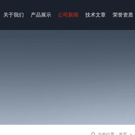
关于我们
产品展示
公司新闻
技术文章
荣誉资质
当前位置：
首页
>