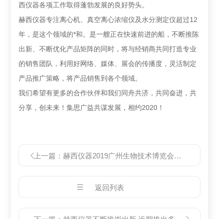
西仪器各项工作取得蓬勃发展的良好势头。
赫西仪器专注离心机、真空离心浓缩仪及水分测定仪超过12
年，是这个领域的*和。是一艘正在快速前进的船，不断推陈
出新、不断优化产品矩阵的同时，将与经销商共同打造专业
的销售团队，利用好网络、媒体、展会的传播度，灵活制定
产品推广策略，将产品销售到各个领域。
我们希望有更多的合作伙伴和我们同舟共济，共同奋进，共
分享，创未来！集思广益共谋发展，相约2020！
上一篇：
赫西仪器2019广州生物技术博览会圆满结束
返回列表