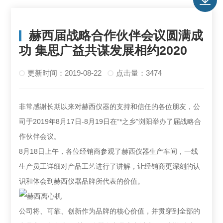
赫西届战略合作伙伴会议圆满成
功 集思广益共谋发展相约2020
更新时间：2019-08-22
点击量：3474
非常感谢长期以来对赫西仪器的支持和信任的各位朋友，公
司于2019年8月17日-8月19日在“*之乡”浏阳举办了届战略合
作伙伴会议。
8月18日上午，各位经销商参观了赫西仪器生产车间，一线
生产员工详细对产品工艺进行了讲解，让经销商更深刻的认
识和体会到赫西仪器品牌所代表的价值。
公司将、可靠、创新作为品牌的核心价值，并贯穿到全部的