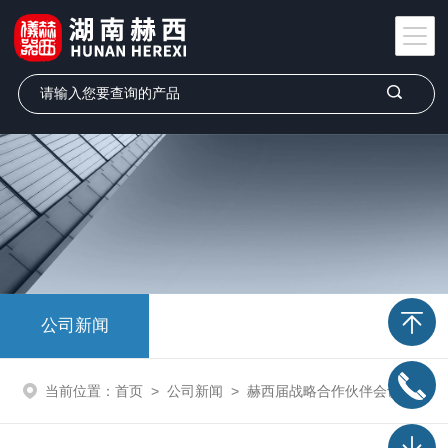
公司新闻
当前位置：
首页
>
公司新闻
>
赫西届战略合作伙伴会议圆满成功 集思广益共谋发展相约2020