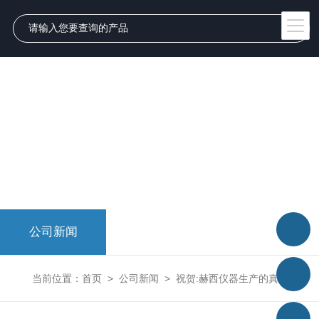
公司新闻
当前位置：
首页
>
公司新闻
>
祝贺:赫西仪器生产的真空离心浓缩仪在中国中医科学院顺利安装完毕