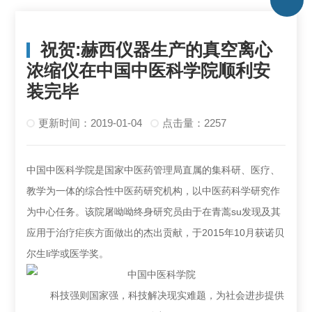
祝贺:赫西仪器生产的真空离心
浓缩仪在中国中医科学院顺利安
装完毕
更新时间：2019-01-04
点击量：2257
中国中医科学院是国家中医药管理局直属的集科研、医疗、
教学为一体的综合性中医药研究机构，以中医药科学研究作
为中心任务。该院屠呦呦终身研究员由于在青蒿su发现及其
应用于治疗疟疾方面做出的杰出贡献，于2015年10月获诺贝
尔生li学或医学奖。
科技强则国家强，科技解决现实难题，为社会进步提供