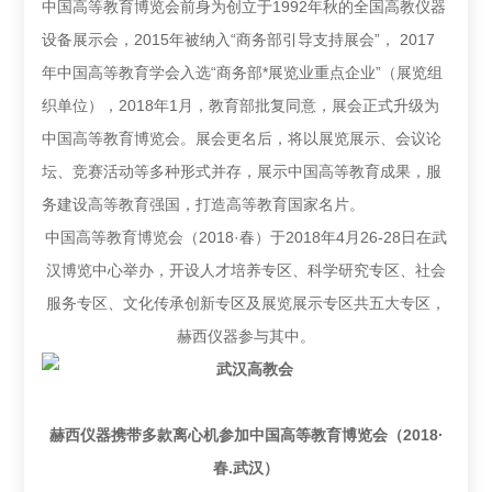
中国高等教育博览会前身为创立于1992年秋的全国高教仪器
设备展示会，2015年被纳入“商务部引导支持展会”， 2017
年中国高等教育学会入选“商务部*展览业重点企业”（展览组
织单位），2018年1月，教育部批复同意，展会正式升级为
中国高等教育博览会。展会更名后，将以展览展示、会议论
坛、竞赛活动等多种形式并存，展示中国高等教育成果，服
务建设高等教育强国，打造高等教育国家名片。
中国高等教育博览会（2018·春）于2018年4月26-28日在武
汉博览中心举办，开设人才培养专区、科学研究专区、社会
服务专区、文化传承创新专区及展览展示专区共五大专区，
赫西仪器参与其中。
赫西仪器携带多款离心机参加中国高等教育博览会（2018·
春.武汉）