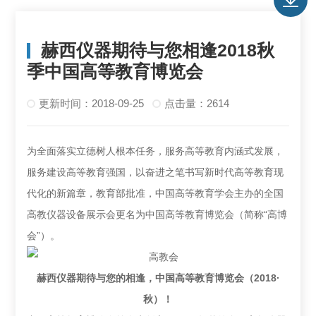
赫西仪器期待与您相逢2018秋
季中国高等教育博览会
更新时间：2018-09-25
点击量：2614
为全面落实立德树人根本任务，服务高等教育内涵式发展，
服务建设高等教育强国，以奋进之笔书写新时代高等教育现
代化的新篇章，教育部批准，中国高等教育学会主办的全国
高教仪器设备展示会更名为中国高等教育博览会（简称“高博
会”）。
赫西仪器期待与您的相逢，中国高等教育博览会（2018·
秋）！