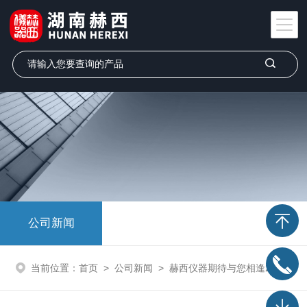
公司新闻
当前位置：
首页
>
公司新闻
>
赫西仪器期待与您相逢2018秋季中国高等教育博览会