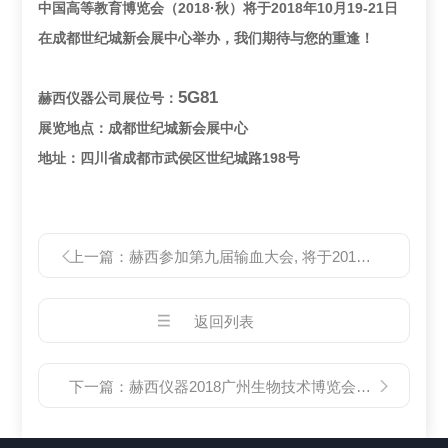
中国高等教育博览会（
2018·秋
）将于
2018年10月19-21日
在成都世纪城新会展中心举办，我们期待与您的重逢！
5G81
赫西仪器公司展位号：
展览地点：成都世纪城新会展中心
地址：四川省成都市武侯区世纪城路198号
上一篇：
赫西参加第九届输血大会, 将于2018年11月1-2日在重庆市举行
返回列表
下一篇：
赫西仪器2018广州生物技术博览会圆满结束