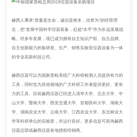
赫西人秉承“质量是生命，诚信是根本，信誉为”的经营理
念，把“发展中国科学仪器装备，赶超*水平”作为长远发展战
略。经多年发展，现已成为拥有自主知识产权、自主品牌、
自主创新能力的集研发、生产、销售实验室仪器设备为一体
的专业高新科技公司。
赫西仪器可以为国家质检系统广大科研检测人员提供有力的
工具，同时也为其他领域的广大科研工作者提供更好、更有
力的工具。目前赫西仪器已经进入清华大学、北京大学、中
山大学、暨南大学、西安交通大学、首都医科大学、湖南大
学、湖南农业大学、云南大学、江西农业大学、东北林业大
学等科研单位的实验室，并运行良好。更多信息可咨询赫西
仪器总部或赫西仪器各地授权经销商。