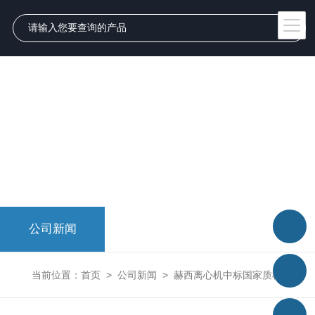
公司新闻
当前位置：
首页
>
公司新闻
>
赫西离心机中标国家质检总局2018仪器设备采购项目