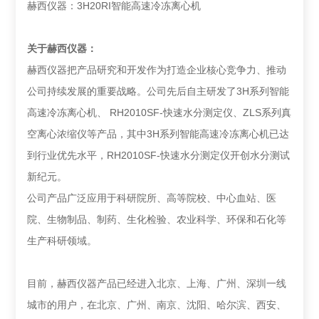
赫西仪器：3H20RI智能高速冷冻离心机
关于
赫西仪器
：
赫西仪器把产品研究和开发作为打造企业核心竞争力、推动
公司持续发展的重要战略。公司先后自主研发了3H系列智能
高速冷冻离心机、 RH2010SF-快速水分测定仪、ZLS系列真
空离心浓缩仪等产品，其中3H系列智能高速冷冻离心机已达
到行业优先水平，RH2010SF-快速水分测定仪开创水分测试
新纪元。
公司产品广泛应用于科研院所、高等院校、中心血站、医
院、生物制品、制药、生化检验、农业科学、环保和石化等
生产科研领域。
目前，赫西仪器产品已经进入北京、上海、广州、深圳一线
城市的用户，在北京、广州、南京、沈阳、哈尔滨、西安、