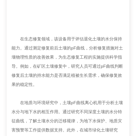
在生态修复领域，该设备用于评估退化土壤的水分保持
能力。通过测定修复前后土壤的pF曲线，分析修复措施对土
壤物理性质的改善效果，为生态修复工程的实施提供科学指
导。例如，在矿区土壤修复中，研究人员可通过pF曲线判断
修复后土壤的持水能力是否满足植被生长需求，确保修复效
果的稳定性。
在地质与环境研究中，土壤pF曲线离心机用于分析土壤
水分与地下水的相互作用。通过研究不同深度土壤的水分特
征曲线，了解土壤水分的迁移规律，为地下水保护、地质灾
害预警等工作提供数据支持。此外，在城市绿化土壤研究