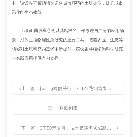
中，该设备可帮助筛选适合城市环境的土壤类型，提升城市
绿化的生态效益。
土壤pF曲线离心机以其精准的工作原理与广泛的应用场
景，成为土壤物理性质研究的重要工具。随着农业、生态等
领域对土壤研究的需求不断提升，该设备将继续为科学研究
与实践应用提供有力支撑。
上一篇：
精准与稳健并行：7112T毛细管离心机的核心优势
返回列表
下一篇：
CT-50型冷阱：技术赋能多领域高效实验