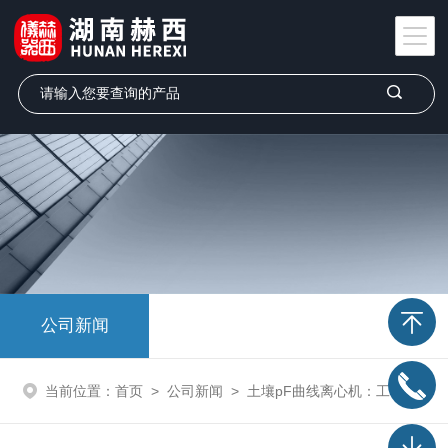
公司新闻
当前位置：
首页
>
公司新闻
>
土壤pF曲线离心机：工作原理与应用场景解析