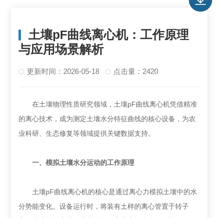
土壤pF曲线离心机：工作原理
与应用场景解析
更新时间：2026-05-18
点击量：2420
在土壤物理性质研究领域，土壤pF曲线离心机凭借精准
的离心技术，成为测定土壤水分特征曲线的核心设备，为农
业科研、生态修复等领域提供关键数据支持。
一、模拟土壤水分运动的工作原理
土壤pF曲线离心机的核心是通过离心力模拟土壤中的水
分势能变化。设备运行时，将装有土样的离心管置于转子