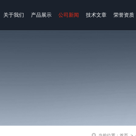
关于我们
产品展示
公司新闻
技术文章
荣誉资质
当前位置：
首页
>