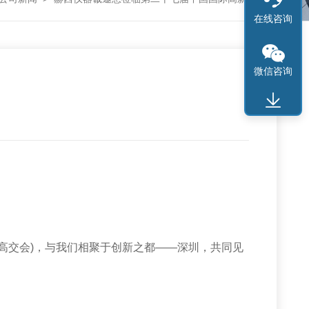
在线咨询
微信咨询
交会)，与我们相聚于创新之都——深圳，共同见