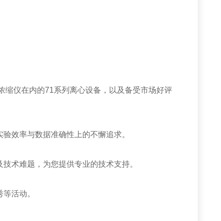
心浓缩仪在内的71系列离心设备，以及备受市场好评
验效率与数据准确性上的不懈追求。
技术难题，为您提供专业的技术支持。
秀等活动。