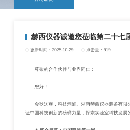
赫西仪器诚邀您莅临第二十七
更新时间：2025-10-29
点击量：919
尊敬的合作伙伴与业界同仁：
您好！
金秋送爽，科技潮涌。湖南赫西仪器装备有限公司
证中国科技创新的磅礴力量，探索实验室科技发展