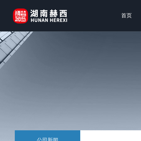
首页
公司新闻