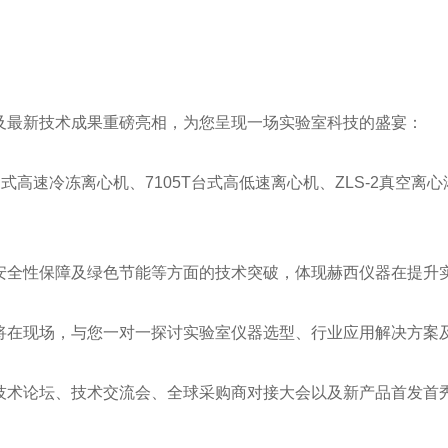
最新技术成果重磅亮相，为您呈现一场实验室科技的盛宴：
高速冷冻离心机、7105T台式高低速离心机、ZLS-2真空离
全性保障及绿色节能等方面的技术突破，体现赫西仪器在提升实
在现场，与您一对一探讨实验室仪器选型、行业应用解决方案及
术论坛、技术交流会、全球采购商对接大会以及新产品首发首