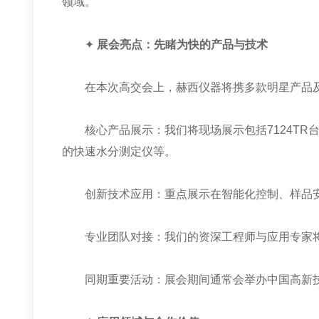
领域。
✦
展会亮点：先睹为快的产品与技术
在本次高交会上，赫西仪器将携多款明星产品及
核心产品展示：我们将现场展示包括7124TR台式
的快速水分测定仪等。
创新技术应用：重点展示在智能化控制、样品安
专业团队对接：我们的资深工程师与应用专家将
同期重要活动：展会期间通常会举办中国高新技