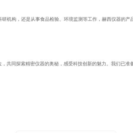
研机构，还是从事食品检验、环境监测等工作，赫西仪器的产品
位，共同探索精密仪器的奥秘，感受科技创新的魅力。我们已准