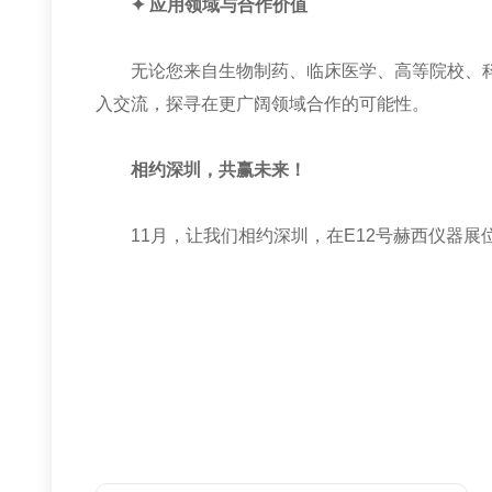
✦ 应用领域与合作价值
无论您来自生物制药、临床医学、高等院校、科
入交流，探寻在更广阔领域合作的可能性。
相约深圳，共赢未来！
11月，让我们相约深圳，在E12号赫西仪器展