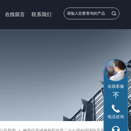
在线留言
联系我们
在线客服
电话咨询
公司新闻
>
赫西仪器诚邀您莅临第二十七届中国国际高新技术成果交易会