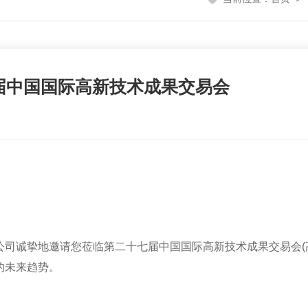
届中国国际高新技术成果交易会
诚挚地邀请您莅临第二十七届中国国际高新技术成果交易会(高
的未来趋势。