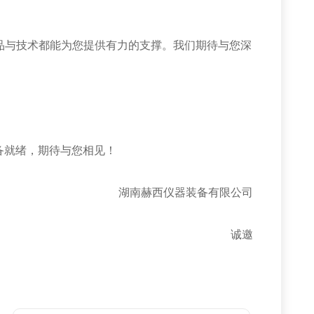
与技术都能为您提供有力的支撑。我们期待与您深
备就绪，期待与您相见！
湖南赫西仪器装备有限公司
诚邀