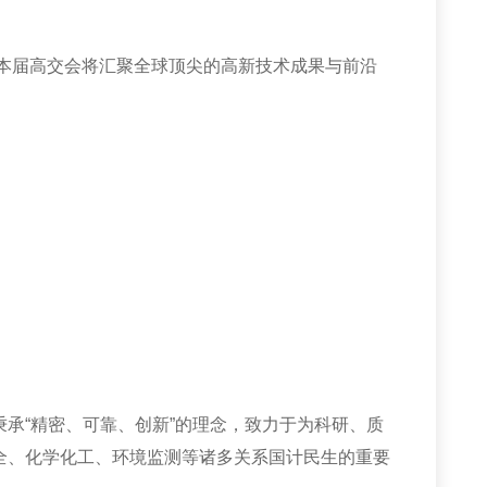
本届高交会将汇聚全球顶尖的高新技术成果与前沿
“精密、可靠、创新”的理念，致力于为科研、质
全、化学化工、环境监测等诸多关系国计民生的重要