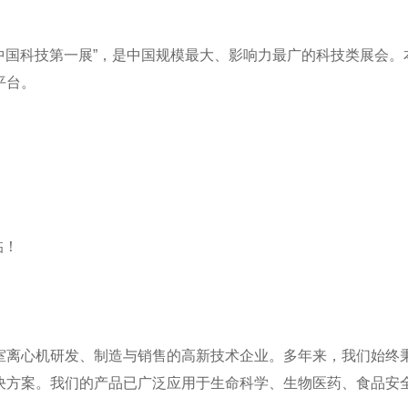
中国科技第一展”，是中国规模最大、影响力最广的科技类展会。
平台。
临！
心机研发、制造与销售的高新技术企业。多年来，我们始终秉承
决方案。我们的产品已广泛应用于生命科学、生物医药、食品安