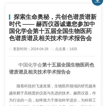
探索生命奥秘，共创色谱质谱新
时代 —— 赫西仪器诚邀您参加中
国化学会第十五届全国生物医药
色谱质谱及相关技术学术报告会
更新时间：2024-04-28
点击量：1420
中国化学会
第十五届全国生物医药色
谱质谱及相关技术学术报告会
随着科技的飞速发展，生物医药领域的研究越来
越依赖于高精度的仪器与先进的技术。赫西仪器，作
为行业的一员，始终致力于推动科学进步，为科研工