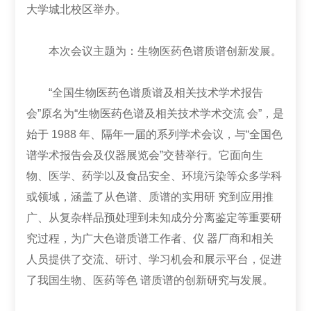
大学城北校区举办。
本次会议主题为：生物医药色谱质谱创新发展。
“全国生物医药色谱质谱及相关技术学术报告
会”原名为“生物医药色谱及相关技术学术交流 会”，是
始于 1988 年、隔年一届的系列学术会议，与“全国色
谱学术报告会及仪器展览会”交替举行。它面向生
物、医学、药学以及食品安全、环境污染等众多学科
或领域，涵盖了从色谱、质谱的实用研 究到应用推
广、从复杂样品预处理到未知成分分离鉴定等重要研
究过程，为广大色谱质谱工作者、仪 器厂商和相关
人员提供了交流、研讨、学习机会和展示平台，促进
了我国生物、医药等色 谱质谱的创新研究与发展。