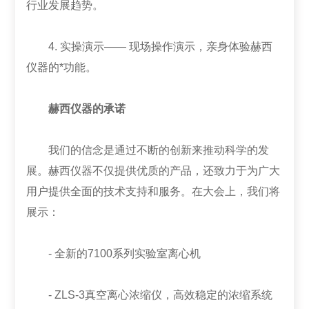
行业发展趋势。
4. 实操演示—— 现场操作演示，亲身体验赫西
仪器的*功能。
赫西仪器的承诺
我们的信念是通过不断的创新来推动科学的发
展。赫西仪器不仅提供优质的产品，还致力于为广大
用户提供全面的技术支持和服务。在大会上，我们将
展示：
- 全新的7100系列实验室离心机
- ZLS-3真空离心浓缩仪，高效稳定的浓缩系统