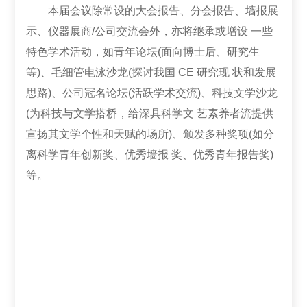
本届会议除常设的大会报告、分会报告、墙报展
示、仪器展商/公司交流会外，亦将继承或增设 一些
特色学术活动，如青年论坛(面向博士后、研究生
等)、毛细管电泳沙龙(探讨我国 CE 研究现 状和发展
思路)、公司冠名论坛(活跃学术交流)、科技文学沙龙
(为科技与文学搭桥，给深具科学文 艺素养者流提供
宣扬其文学个性和天赋的场所)、颁发多种奖项(如分
离科学青年创新奖、优秀墙报 奖、优秀青年报告奖)
等。