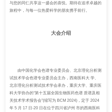
与您的同仁共享这一盛会的喜悦。期待在追求卓越的
旅程中，与每一位热爱科学的朋友携手前行。
大会介绍
由中国化学会色谱专业委员会、北京理化分析测
试技术学会色谱专业委员会主办，西南医科大 学、
北京理化分析测试技术学会承办，重庆大学、重庆医
科大学协办的“第十五届全国生物医药色谱 质谱及相
关技术学术报告会”(缩写为 BCM 2024)，定于 2024
年 5 月 17 日-20 日在位于四川省泸州 市的西南医科