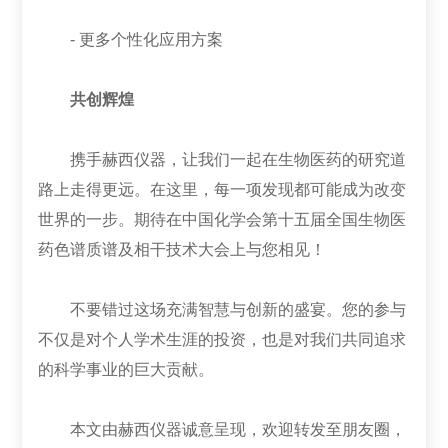
- 更多个性化应用方案
共创辉煌
携手赫西仪器，让我们一起在生物医药的研究道
路上走得更远。在这里，每一项发现都可能成为改变
世界的一步。期待在中国化学会第十五届全国生物医
药色谱质谱及相干技术大会上与您相见！
不要错过这场充满智慧与创新的盛宴。您的参与
不仅是对个人学术生涯的投资，也是对我们共同追求
的科学事业的巨大贡献。
本文由赫西仪器诚意呈现，欢迎转发至朋友圈，