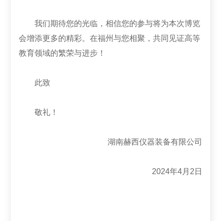
我们期待您的光临，相信您的参与将为本次博览
会增添更多的精彩。在福州与您相聚，共同见证高等
教育领域的繁荣与进步！
此致
敬礼！
湖南赫西仪器装备有限公司
2024年4月2日