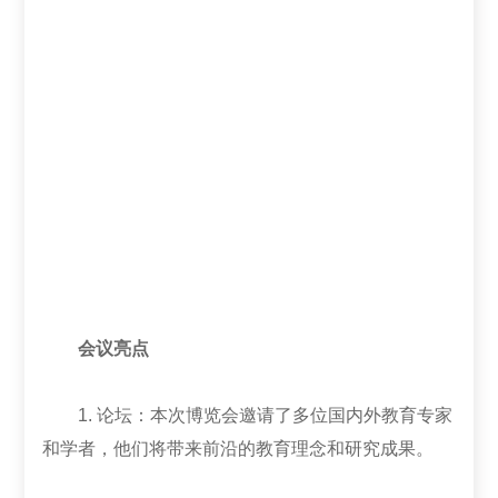
会议亮点
1. 论坛：本次博览会邀请了多位国内外教育专家
和学者，他们将带来前沿的教育理念和研究成果。