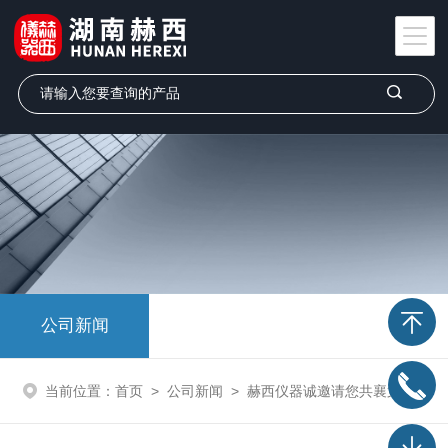
公司新闻
当前位置：
首页
>
公司新闻
>
赫西仪器诚邀请您共襄第61届中国高等教育博览会