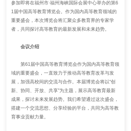
参加即将在福州市·福州海峡国际会展中心举办的第6
1届中国高等教育博览会。作为国内高等教育领域的
重要盛会，本次博览会将汇聚众多教育界的专家学
者，共同探讨高等教育的最新发展和未来趋势。
会议介绍
第61届中国高等教育博览会作为国内高等教育领
域的重要盛会，一直致力于推动高等教育改革与发
展，加强高校间的交流与合作。本届博览会将以“创
新、协同、开放、共享”为主题，展示高等教育最新
成果，探讨未来发展趋势。我们希望通过这次盛会，
搭建一个交流思想、分享经验的平台，共同为高等教
育事业贡献力量。