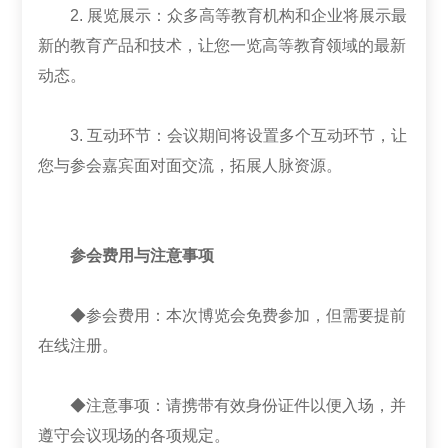
2. 展览展示：众多高等教育机构和企业将展示最
新的教育产品和技术，让您一览高等教育领域的最新
动态。
3. 互动环节：会议期间将设置多个互动环节，让
您与参会嘉宾面对面交流，拓展人脉资源。
参会费用与注意事项
◆参会费用：本次博览会免费参加，但需要提前
在线注册。
◆注意事项：请携带有效身份证件以便入场，并
遵守会议现场的各项规定。