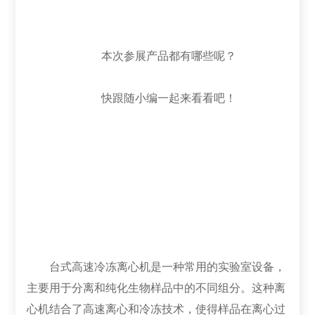
本次参展产品都有哪些呢？
快跟随小编一起来看看吧！
台式高速冷冻离心机是一种常用的实验室设备，
主要用于分离和纯化生物样品中的不同组分。这种离
心机结合了高速离心和冷冻技术，使得样品在离心过