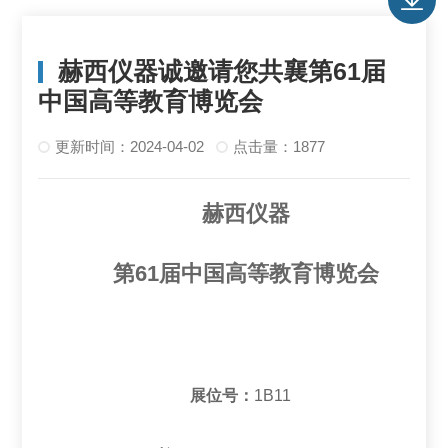
赫西仪器诚邀请您共襄第61届
中国高等教育博览会
更新时间：2024-04-02
点击量：1877
赫西仪器
第61届中国高等教育博览会
展位号：
1B11