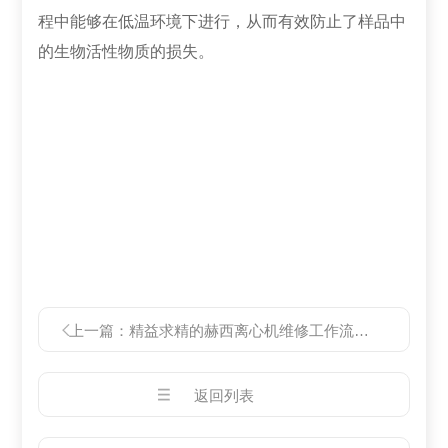
程中能够在低温环境下进行，从而有效防止了样品中
的生物活性物质的损失。
上一篇：
精益求精的赫西离心机维修工作流程及技术分享
返回列表