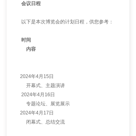
会议日程
以下是本次博览会的计划日程，供您参考：
时间
内容
2024年4月15日
开幕式、主题演讲
2024年4月16日
专题论坛、展览展示
2024年4月17日
闭幕式、总结交流