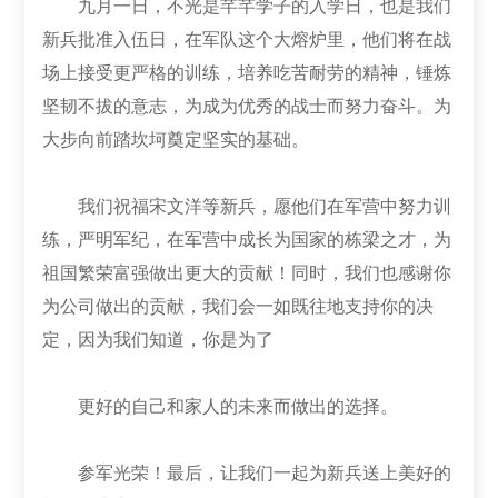
九月一日，不光是芊芊学子的入学日，也是我们
新兵批准入伍日，在军队这个大熔炉里，他们将在战
场上接受更严格的训练，培养吃苦耐劳的精神，锤炼
坚韧不拔的意志，为成为优秀的战士而努力奋斗。为
大步向前踏坎坷奠定坚实的基础。
我们祝福宋文洋等新兵，愿他们在军营中努力训
练，严明军纪，在军营中成长为国家的栋梁之才，为
祖国繁荣富强做出更大的贡献！同时，我们也感谢你
为公司做出的贡献，我们会一如既往地支持你的决
定，因为我们知道，你是为了
更好的自己和家人的未来而做出的选择。
参军光荣！最后，让我们一起为新兵送上美好的