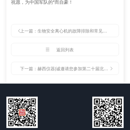
祝愿，为中国军队的*而自豪！
上一篇：
生物安全离心机的故障排除和常见问题解决方法
返回列表
下一篇：
赫西仪器|诚邀请您参加第二十届北京分析测试学术报告会暨展览会