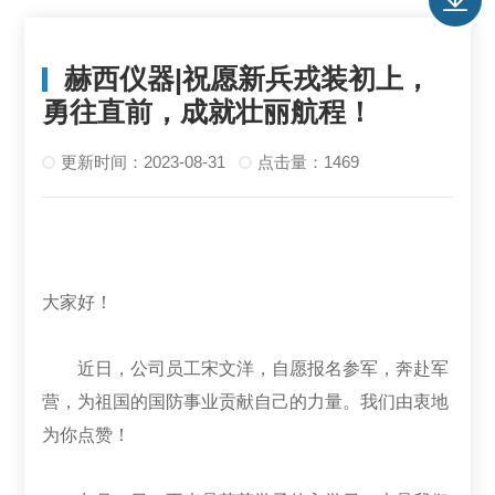
赫西仪器|祝愿新兵戎装初上，
勇往直前，成就壮丽航程！
更新时间：2023-08-31
点击量：1469
大家好！
近日，公司员工宋文洋，自愿报名参军，奔赴军
营，为祖国的国防事业贡献自己的力量。我们由衷地
为你点赞！