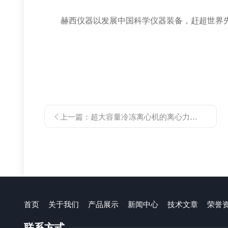
赫西仪器
以发展中国科学仪器装备，赶超
世界
上一篇：
超大容量冷冻离心机的离心力校准方法
首页
关于我们
产品展示
新闻中心
技术文章
荣誉
联系方式