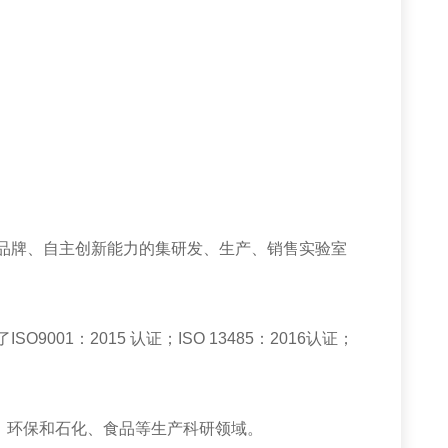
品牌、自主创新能力的集研发、生产、销售实验室
了
ISO9001
：
2015
认证；
ISO 13485
：
2016
认证；
环保和石化、食品等生产科研领域。