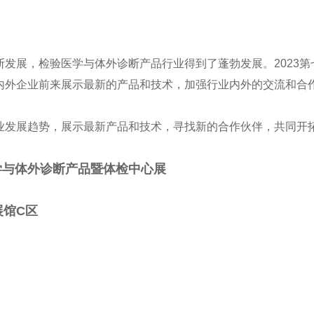
发展，检验医学与体外诊断产品行业得到了蓬勃发展。
2023
第
内外企业前来展示最新的产品和技术，加强行业内外的交流和合
发展趋势，展示最新产品和技术，寻找新的合作伙伴，共同开拓
学与体外诊断产品暨体检中心展
展馆
C
区