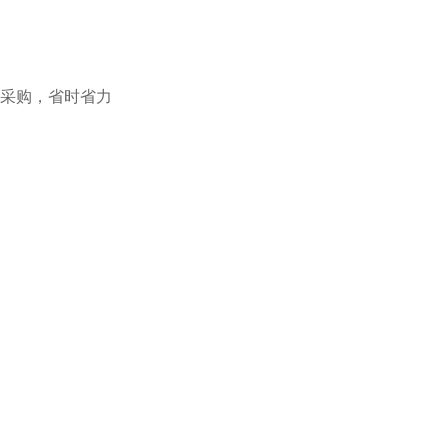
式采购，省时省力