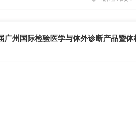
七届广州国际检验医学与体外诊断产品暨体