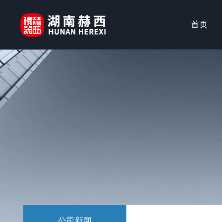
首页
公司新闻