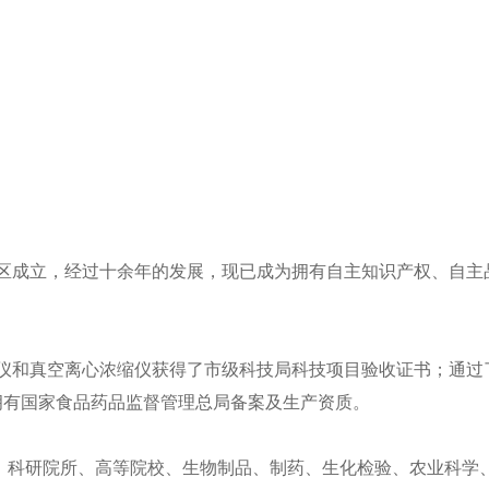
区成立，经过十余年的发展，现已成为拥有自主知识产权、自主
仪和真空离心浓缩仪获得了市级科技局科技项目验收证书；通过
拥有国家食品药品监督管理总局备案及生产资质。
科研院所、高等院校、生物制品、制药、生化检验、农业科学、