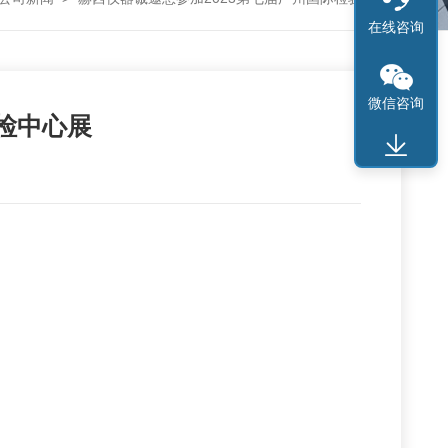
在线咨询
微信咨询
检中心展