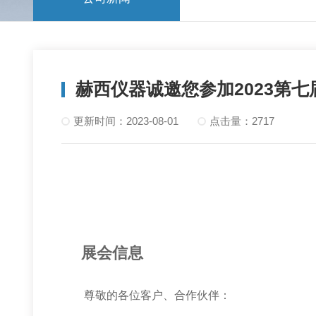
赫西仪器诚邀您参加2023第
更新时间：2023-08-01
点击量：2717
展会信息
尊敬的各位客户、合作伙伴：