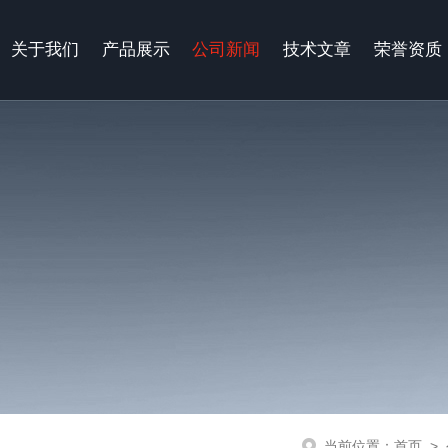
关于我们
产品展示
公司新闻
技术文章
荣誉资质
当前位置：
首页
>