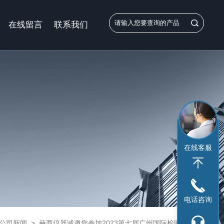
在线留言
联系我们
在线客服
电话咨询
公司新闻
>
赫西仪器诚邀您参加2023第七届广州国际检验医学与体外诊断产品暨体检中心展