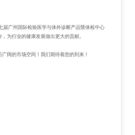
七届广州国际检验医学与体外诊断产品暨体检中心
作，为行业的健康发展做出更大的贡献。
广阔的市场空间！我们期待着您的到来！