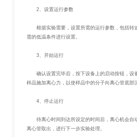
2、设置运行参数
根据实验需要，设置所需的运行参数，包括转速
需的低温条件进行设置。
3、开始运行
确认设置完毕后，按下设备上的启动按钮，设备
样品施加离心力，以使样品中的分子向离心管底部
4、停止运行
待离心时间到达所设定的时间后，离心机会自动
离心管取出，进行下一步实验处理。