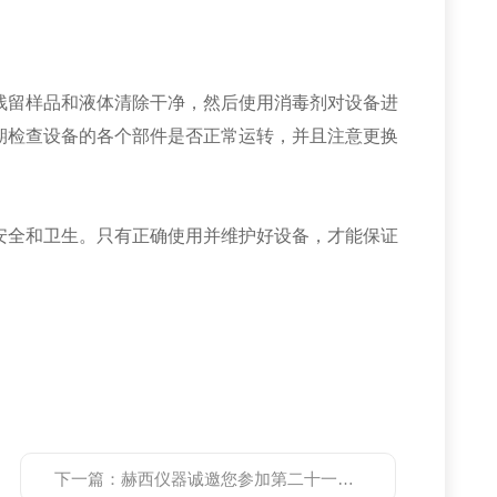
留样品和液体清除干净，然后使用消毒剂对设备进
期检查设备的各个部件是否正常运转，并且注意更换
全和卫生。只有正确使用并维护好设备，才能保证
下一篇：
赫西仪器诚邀您参加第二十一届世界制药原料中国展