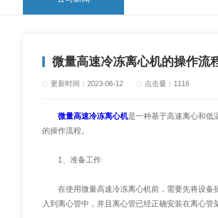
微量高速冷冻离心机的操作流
更新时间：2023-06-12
点击量：1116
微量高速冷冻离心机
是一种基于高速离心和低
的操作流程。
1、准备工作
在使用微量高速冷冻离心机前，需要先将设备插
入到离心管中，并且离心管已经正确安装在离心管