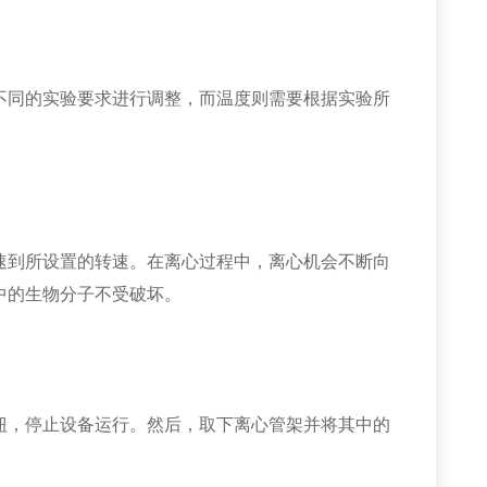
同的实验要求进行调整，而温度则需要根据实验所
到所设置的转速。在离心过程中，离心机会不断向
中的生物分子不受破坏。
，停止设备运行。然后，取下离心管架并将其中的