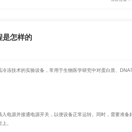
程是怎样的
温冷冻技术的实验设备，常用于生物医学研究中对蛋白质、DNA
入电源并接通电源开关，以便设备正常运转。同时，需要准备好
架上。