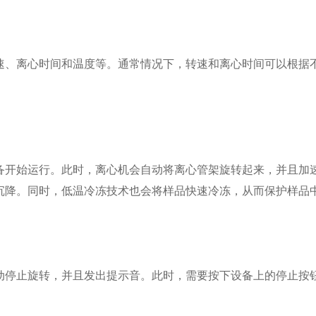
、离心时间和温度等。通常情况下，转速和离心时间可以根据不
开始运行。此时，离心机会自动将离心管架旋转起来，并且加速
沉降。同时，低温冷冻技术也会将样品快速冷冻，从而保护样品
停止旋转，并且发出提示音。此时，需要按下设备上的停止按钮