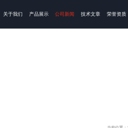
关于我们
产品展示
公司新闻
技术文章
荣誉资质
当前位置：