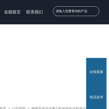
在线留言
联系我们
在线客服
电话咨询
首页
>
公司新闻
>
微量高速冷冻离心机的操作流程是怎样的