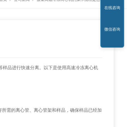
在线咨询
微信咨询
等样品进行快速分离。以下是使用高速冷冻离心机
所需的离心管、离心管架和样品，确保样品已经加