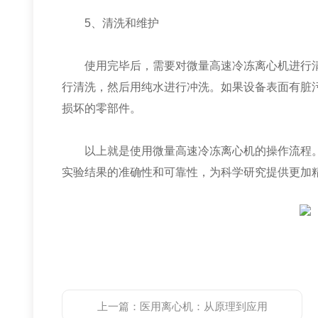
5、清洗和维护
使用完毕后，需要对微量高速冷冻离心机进行清
行清洗，然后用纯水进行冲洗。如果设备表面有脏
损坏的零部件。
以上就是使用微量高速冷冻离心机的操作流程。
实验结果的准确性和可靠性，为科学研究提供更加
上一篇：
医用离心机：从原理到应用