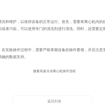
洗和维护，以保持设备的正常运行。首先，需要将离心机内的残
污或者污垢，可以使用专门的清洗剂进行清洗。同时，还需要定
在实验操作过程中，需要严格掌握设备的操作要领，并且注意安
精确的数据支持。
返回列表