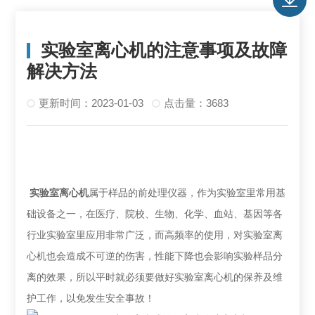
实验室离心机的注意事项及故障
解决方法
更新时间：2023-01-03
点击量：3683
实验室离心机
属于样品的前处理仪器，作为实验室里常用基
础设备之一，在医疗、院校、生物、化学、血站、基因等各
行业实验室里应用非常广泛，而高频率的使用，对实验室离
心机也会造成不可逆的伤害，性能下降也会影响实验样品分
离的效果，所以平时就必须要做好实验室离心机的保养及维
护工作，以免发生安全事故！