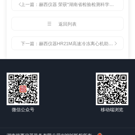
上一篇：
赫西仪器 荣获“湖南省检验检测科学技术二等奖”
返回列表
下一篇：
赫西仪器HR21M高速冷冻离心机助力抗原检测试剂的企业生产
微信公众号
移动端浏览