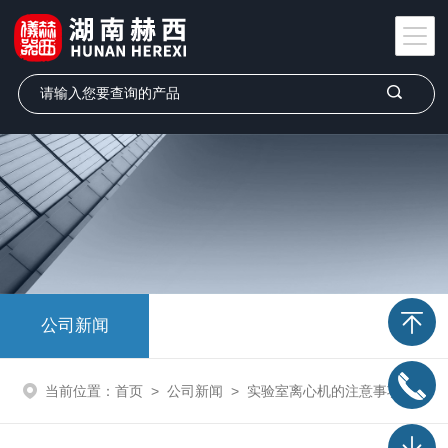
公司新闻
当前位置：
首页
>
公司新闻
>
实验室离心机的注意事项及故障解决方法