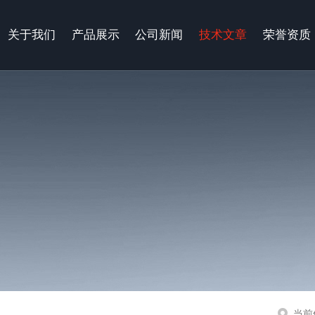
关于我们
产品展示
公司新闻
技术文章
荣誉资质
当前