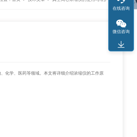
在线咨询
微信咨询
物、化学、医药等领域。本文将详细介绍浓缩仪的工作原