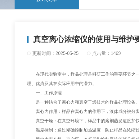
真空离心浓缩仪的使用与维护
更新时间：2025-05-25
点击量：1469
在现代实验室中，样品处理是科研工作的重要环节之
理、优势及其在实际应用中的潜力。
一、工作原理
是一种结合了离心力和真空干燥技术的样品处理设备。
离心力作用：样品在离心力的作用下，液体成分被分离
真空干燥：在真空环境下，样品中的溶剂蒸发速度加快
温度控制：通过精确控制加热温度，防止样品在浓缩过