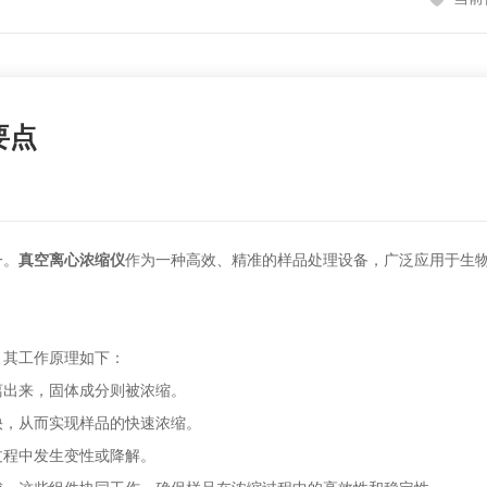
要点
一。
真空离心浓缩仪
作为一种高效、精准的样品处理设备，广泛应用于生
其工作原理如下：
出来，固体成分则被浓缩。
，从而实现样品的快速浓缩。
程中发生变性或降解。