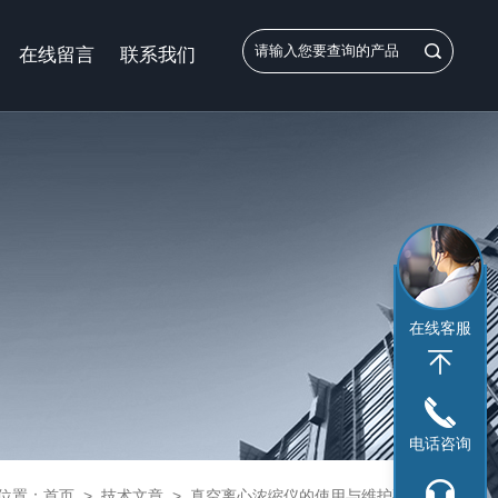
在线留言
联系我们
在线客服
电话咨询
位置：
首页
>
技术文章
>
真空离心浓缩仪的使用与维护要点