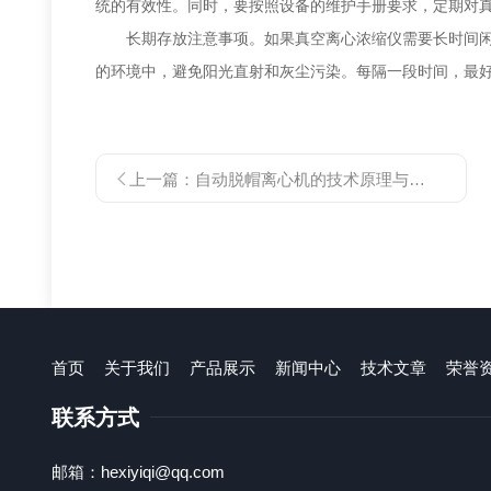
统的有效性。同时，要按照设备的维护手册要求，定期对
长期存放注意事项。如果真空离心浓缩仪需要长时间闲置
的环境中，避免阳光直射和灰尘污染。每隔一段时间，最
上一篇：
自动脱帽离心机的技术原理与创新价值
首页
关于我们
产品展示
新闻中心
技术文章
荣誉
联系方式
邮箱：hexiyiqi@qq.com