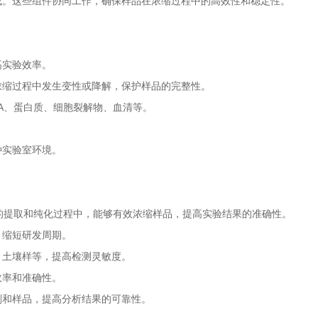
。这些组件协同工作，确保样品在浓缩过程中的高效性和稳定性。
实验效率。
缩过程中发生变性或降解，保护样品的完整性。
A、蛋白质、细胞裂解物、血清等。
。
实验室环境。
的提取和纯化过程中，能够有效浓缩样品，提高实验结果的准确性。
缩短研发周期。
土壤样等，提高检测灵敏度。
率和准确性。
和样品，提高分析结果的可靠性。