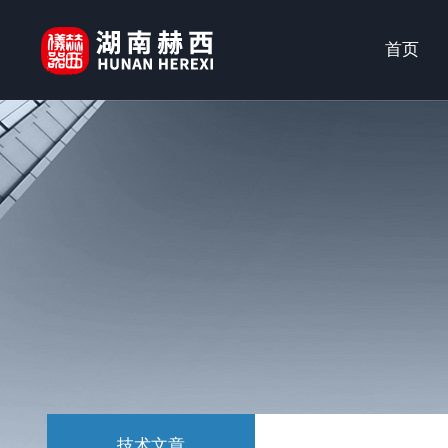
首页
技术文章