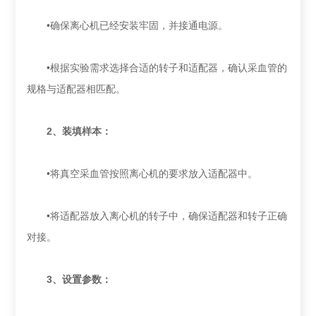
•确保离心机已经安装牢固，并接通电源‌。
•根据实验需求选择合适的转子和适配器，确认采血管的
规格与适配器相匹配‌。
‌2、装填样本‌：
•将真空采血管按照离心机的要求放入适配器中。
•将适配器放入离心机的转子中，确保适配器和转子正确
对接‌。
‌3、设置参数‌：