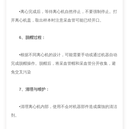
•离心完成后，等待离心机自然停止，不要强制停止。打
开离心机盖，取出样本时注意采血管可能已经开口‌。
‌6、脱帽过程‌：
•根据不同离心机的设计，可能需要手动或通过机器自动
完成脱帽操作。脱帽后，将采血管帽和采血管分开收集，避
免交叉污染‌
‌7、清理与维护‌：
•清理离心机内部，使用不会对机器部件造成腐蚀的清洁
剂。