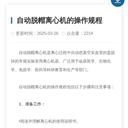
自动脱帽离心机的操作规程
更新时间：2025-03-26
点击量：2214
自动脱帽离心机是离心过程中自动把真空采血管的盖脱
掉的常规实验室用离心机器。广泛用于临床医学、生物化
学、免疫学、医药等科研教育和生产等部门。
自动脱帽离心机的操作规程包括以下步骤和注意事项‌：
‌1、准备工作‌：
•阅读并理解离心机的使用说明书。