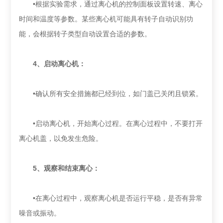
•根据实验需求，通过离心机的控制面板设置转速、离心
时间和温度等参数。某些离心机可能具有转子自动识别功
能，会根据转子类型自动设置合适的参数‌。
‌4、启动离心机‌：
•确认所有安全措施都已经到位，如门盖已关闭且锁紧。
•启动离心机，开始离心过程。在离心过程中，不要打开
离心机盖，以免发生危险‌。
‌5、观察和结束离心‌：
•在离心过程中，观察离心机是否运行平稳，是否有异常
噪音或振动‌。