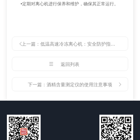
•定期对离心机进行保养和维护，确保其正常运行‌。
上一篇：
低温高速冷冻离心机：安全防护指南与实践
返回列表
下一篇：
酒精含量测定仪的使用注意事项