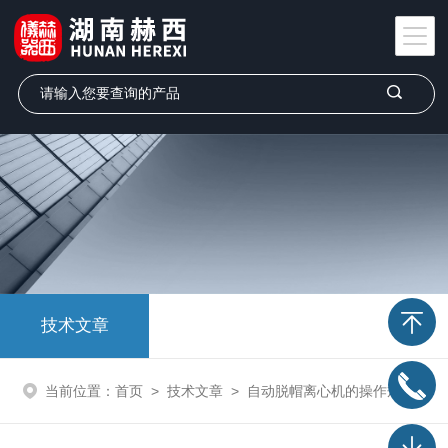
技术文章
当前位置：
首页
>
技术文章
>
自动脱帽离心机的操作规程