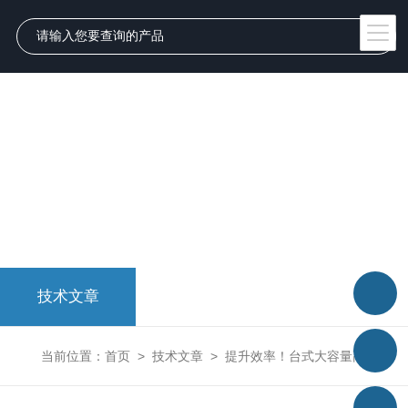
技术文章
当前位置：
首页
>
技术文章
>
提升效率！台式大容量高速冷冻离心机功率升级