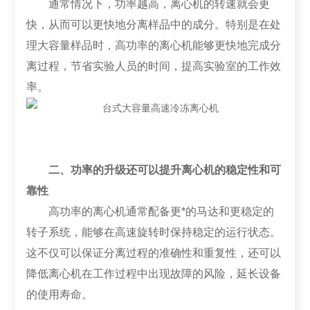
通常情况下，功率越高，离心机的转速就会更
快，从而可以更快地分离样品中的成分。特别是在处
理大容量样品时，高功率的离心机能够更快地完成分
离过程，节省实验人员的时间，提高实验室的工作效
率。
二、功率的升级还可以提升离心机的稳定性和可
靠性
高功率的离心机通常配备更*的马达和更稳定的
转子系统，能够在高速旋转时保持稳定的运行状态。
这不仅可以保证分离过程的准确性和重复性，还可以
降低离心机在工作过程中出现故障的风险，延长设备
的使用寿命。