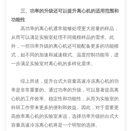
三、功率的升级还可以提升离心机的适用范围和
功能性
高功率的离心机通常能够处理更大容量的样品，
从而可以满足实验室处理不同规模样品的需求。此
外，一些功率升级的离心机还可能配备更多的功能模
式，如不同的加速和减速模式、温度控制功能等，进
一步满足实验室对离心机的多样化需求。
综上所述，提升台式大容量高速冷冻离心机的功
率是非常重要的。通过功率的升级，可以显著提高离
心机的工作效率、稳定性和功能性，从而为实验室的
科研工作带来更多的便利和效益。因此，对于需要更
高效率离心机的实验室来说，选择功率升级的台式大
容量高速冷冻离心机将是一个明智的选择。