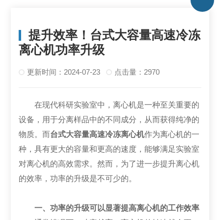
提升效率！台式大容量高速冷冻
离心机功率升级
更新时间：2024-07-23
点击量：2970
在现代科研实验室中，离心机是一种至关重要的
设备，用于分离样品中的不同成分，从而获得纯净的
物质。而
台式大容量高速冷冻离心机
作为离心机的一
种，具有更大的容量和更高的速度，能够满足实验室
对离心机的高效需求。然而，为了进一步提升离心机
的效率，功率的升级是不可少的。
一、功率的升级可以显著提高离心机的工作效率