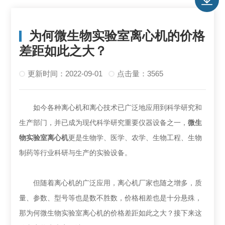
为何微生物实验室离心机的价格
差距如此之大？
更新时间：2022-09-01
点击量：3565
如今各种离心机和离心技术已广泛地应用到科学研究和
生产部门，并已成为现代科学研究重要仪器设备之一，
微生
物实验室离心机
更是生物学、医学、农学、生物工程、生物
制药等行业科研与生产的实验设备。
但随着离心机的广泛应用，离心机厂家也随之增多，质
量、参数、型号等也是数不胜数，价格相差也是十分悬殊，
那为何微生物实验室离心机的价格差距如此之大？接下来这