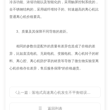
冷冻功能、浓缩功能以及智能化的，采用触屏控制系统的，
全不锈钢结构的，采用碳纤维转子的、转速越高的离心机比
普通离心机价格要高。
3、质量及其保障不同导致的差距。
相同的参数但是配件的质量有差异也造成了价格的差
异，比如直流电机、无刷电机、变频电机、离心机转子的材
料、离心腔、离心机防护罩的材质等导致了微生物实验室离
心机价格存在差异，售后服务保障*的价格越贵。
上一篇：
落地式高速离心机发生不平衡错误，该如何解决
返回列表