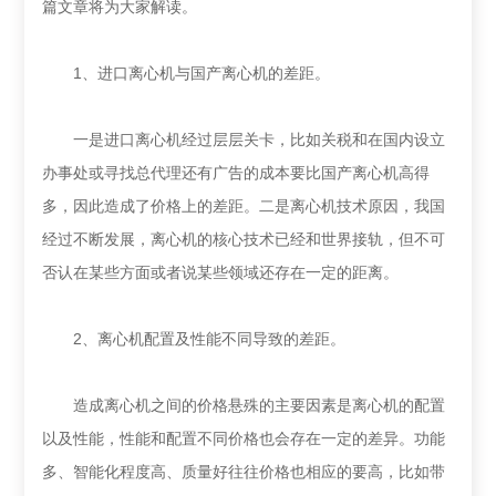
篇文章将为大家解读。
1、进口离心机与国产离心机的差距。
一是进口离心机经过层层关卡，比如关税和在国内设立
办事处或寻找总代理还有广告的成本要比国产离心机高得
多，因此造成了价格上的差距。二是离心机技术原因，我国
经过不断发展，离心机的核心技术已经和世界接轨，但不可
否认在某些方面或者说某些领域还存在一定的距离。
2、离心机配置及性能不同导致的差距。
造成离心机之间的价格悬殊的主要因素是离心机的配置
以及性能，性能和配置不同价格也会存在一定的差异。功能
多、智能化程度高、质量好往往价格也相应的要高，比如带