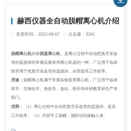
赫西仪器全自动脱帽离心机介绍
更新时间：2022-06-07
点击量：3341
脱帽离心机
亦称
脱盖离心机
，是离心过程中自动把真空采血
管的盖脱掉的常规实验室用离心机器的一种，广泛用于临床
医学用于把真空采血管的盖脱掉，从而提高工作效率。
用途：
脱帽离心机属于常规实验室用离心机，广泛用于临床
医学、生物化学、免疫学、血站，医药等科研教育和生产等
部门。
1
优势：
（
）离心过程中自动把真空采血管的盖脱掉，提高
2
工作效率。（
）代替手工脱帽，预防试剂接触人体。