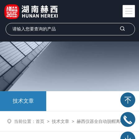
技术文章
当前位置：
首页
>
技术文章
>
赫西仪器全自动脱帽离心机介绍