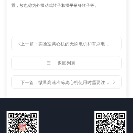
置，故也称为外摆动式转子和摆平吊杯转子等。
上一篇：
实验室离心机的无刷电机和有刷电机区别
返回列表
下一篇：
微量高速冷冻离心机使用时需要注意的几个问题