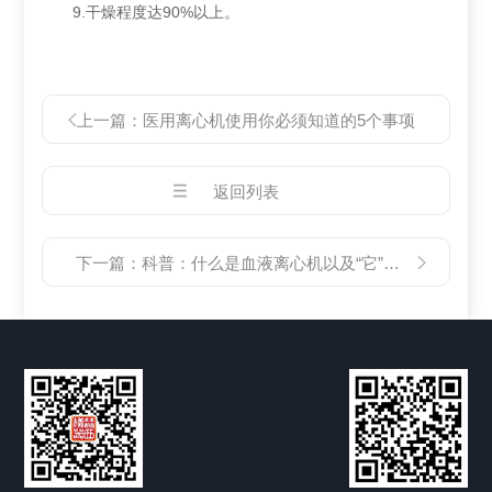
9.干燥程度达90%以上。
上一篇：
医用离心机使用你必须知道的5个事项
返回列表
下一篇：
科普：什么是血液离心机以及“它”的作用