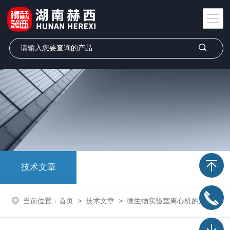
技术文章
当前位置：
首页
>
技术文章
>
微生物实验室离心机的九大特点一起来了解下