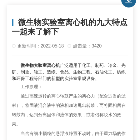
微生物实验室离心机的九大特点
一起来了解下
更新时间：2022-05-18
点击量：3420
微生物实验室离心机
广泛适用于化工、制药、冶金、先
矿、制盐、轻工、造纸、食品、生物工程、石油化工、纺织
和环保工程等部门的新型的实验室常规设备。
工作原理：
通过高速运转的离心转鼓产生的离心力（配合适当的滤
材），将固液混合液中的液相加速甩出转鼓，而将固相留在
转鼓内，达到分离固体和液体的效果，或者俗称脱水的效
果。
当含有细小颗粒的悬浮液静置不动时，由于重力场的作