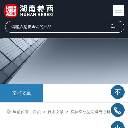
技术文章
当前位置：
首页
>
技术文章
>
实验室小型高速离心机的性能特点和维护保养介绍