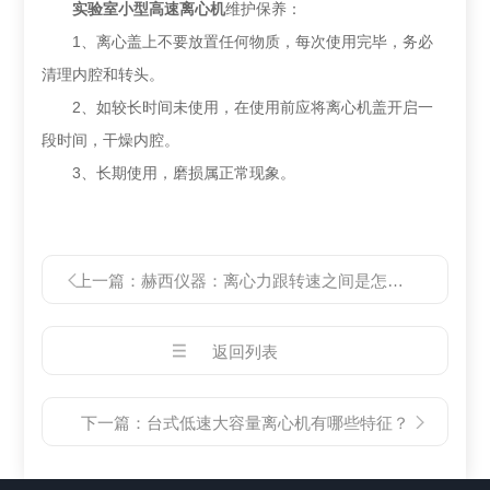
实验室小型高速离心机
维护保养：
1、离心盖上不要放置任何物质，每次使用完毕，务必
清理内腔和转头。
2、如较长时间未使用，在使用前应将离心机盖开启一
段时间，干燥内腔。
3、长期使用，磨损属正常现象。
上一篇：
赫西仪器：离心力跟转速之间是怎么换算的
返回列表
下一篇：
台式低速大容量离心机有哪些特征？