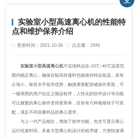
实验室小型高速离心机的性能特
点和维护保养介绍
更新时间：2021-10-26
点击量：2945
实验室小型高速离心机
可实现样品在-10℃~40℃温度范
围内稳定离心，确保在较高转速时也能保持样品低温，具有
占地小，噪音水平低等优势，触摸屏搭配按键操作界面，可
一键调用的用户自定义预设程序，人性化的软件设计等功能
可让频繁的离心操作变得更简单，目前有六种规格转子可搭
配，满足不同容量样品的离心需求。
与上一代产品相比，增加了软件功能，包含可显示离心
运行结束时间，具备大型离心机设计的程序键，方便快速调