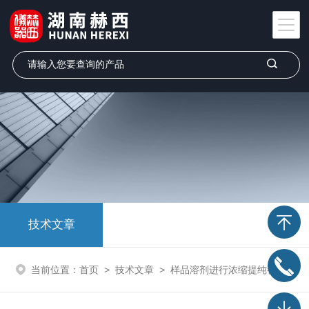
技术文章
当前位置：
首页
>
技术文章
>
样品溶剂进行浓缩提纯都有那几种方法！