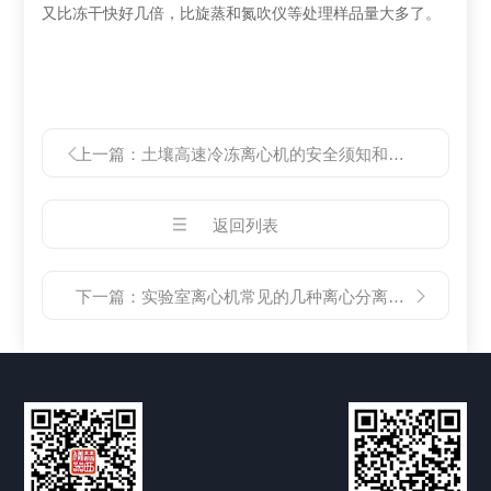
又比冻干快好几倍，比旋蒸和氮吹仪等处理样品量大多了。
上一篇：
土壤高速冷冻离心机的安全须知和维护保养
返回列表
下一篇：
实验室离心机常见的几种离心分离法有哪些？