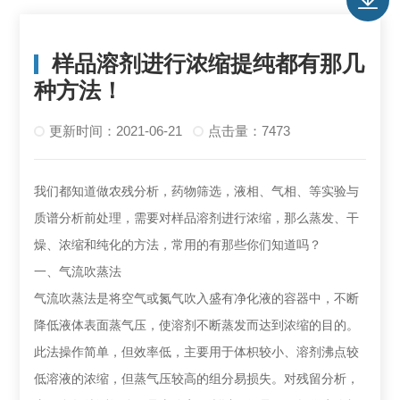
样品溶剂进行浓缩提纯都有那几
种方法！
更新时间：2021-06-21
点击量：7473
我们都知道做农残分析，药物筛选，液相、气相、等实验与
质谱分析前处理，需要对样品溶剂进行浓缩，那么蒸发、干
燥、浓缩和纯化的方法，常用的有那些你们知道吗？
一、气流吹蒸法
气流吹蒸法是将空气或氮气吹入盛有净化液的容器中，不断
降低液体表面蒸气压，使溶剂不断蒸发而达到浓缩的目的。
此法操作简单，但效率低，主要用于体枳较小、溶剂沸点较
低溶液的浓缩，但蒸气压较高的组分易损失。对残留分析，