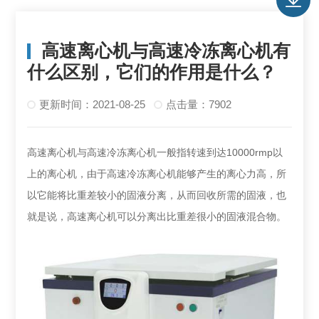
高速离心机与高速冷冻离心机有
什么区别，它们的作用是什么？
更新时间：2021-08-25
点击量：7902
高速离心机与高速冷冻离心机一般指转速到达10000rmp以
上的离心机，由于高速冷冻离心机能够产生的离心力高，所
以它能将比重差较小的固液分离，从而回收所需的固液，也
就是说，高速离心机可以分离出比重差很小的固液混合物。