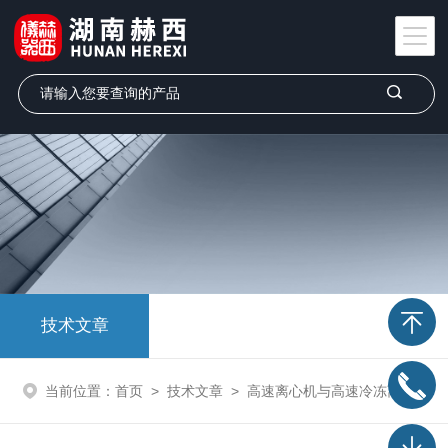
技术文章
当前位置：
首页
>
技术文章
>
高速离心机与高速冷冻离心机有什么区别，它们的作用是什么？