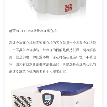
赫西HR/T16MM微量冷冻离心机
高速冷冻离心机与高速离心机的区别就是一个具备冷冻功能
一个不具备冷冻功能，带冷冻的目的是保持低温、制冷的作
用，就是创建一种低温环境，保证样品在低温环境下不被破
坏，因为有些东西是要求是低温的，所以选择高速离心机与
高速冷冻离心机的需要看个人需求而定。