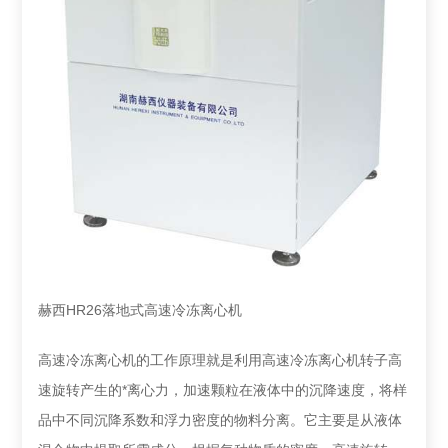
赫西HR26落地式高速冷冻离心机
高速冷冻离心机的工作原理就是利用高速冷冻离心机转子高
速旋转产生的*离心力，加速颗粒在液体中的沉降速度，将样
品中不同沉降系数和浮力密度的物料分离。它主要是从液体