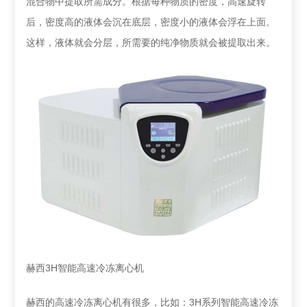
混合物中提取所需成分。根据每种物质的密度，高速旋转
后，密度高的液体会沉在底层，密度小的液体会浮在上面。
这样，液体就会分层，所需要的纯净物质就会被提取出来。
赫西3H智能高速冷冻离心机
赫西的高速冷冻离心机有很多，比如：3H系列智能高速冷冻