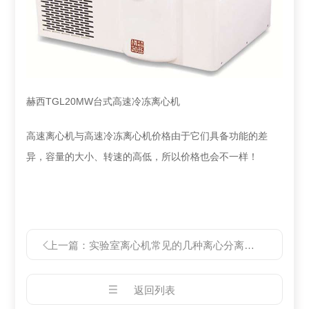
赫西TGL20MW台式高速冷冻离心机
高速离心机与高速冷冻离心机价格由于它们具备功能的差
异，容量的大小、转速的高低，所以价格也会不一样！
上一篇：
实验室离心机常见的几种离心分离法有哪些？
返回列表