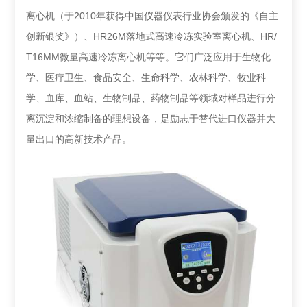
离心机（于2010年获得中国仪器仪表行业协会颁发的《自主
创新银奖》）、HR26M落地式高速冷冻实验室离心机、HR/
T16MM微量高速冷冻离心机等等。它们广泛应用于生物化
学、医疗卫生、食品安全、生命科学、农林科学、牧业科
学、血库、血站、生物制品、药物制品等领域对样品进行分
离沉淀和浓缩制备的理想设备，是励志于替代进口仪器并大
量出口的高新技术产品。