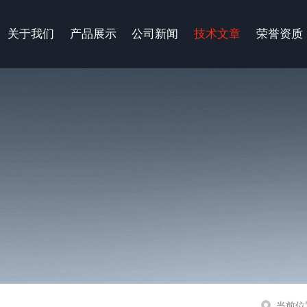
关于我们
产品展示
公司新闻
技术文章
荣誉资质
当前位