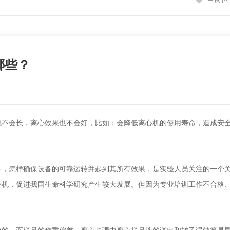
哪些？
也不会长，离心效果也不会好，比如：会降低离心机的使用寿命，造成安
怎样确保设备的可靠运转并起到其所有效果，是实验人员关注的一个关
心机，促进我国生命科学研究产生较大发展。但因为专业培训工作不合格