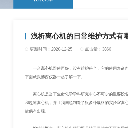
浅析离心机的日常维护方式有
更新时间：2020-12-25
点击量：3866
一台
离心机
即使再好，没有维护得当，它的使用寿命
下面就跟赫西仪器一起了解一下。
离心机是当下生命化学学科研究中心不可少的重要设备，
和超速离心机，并且我国也制造了很多种规格的实验室离
故偶有出现。