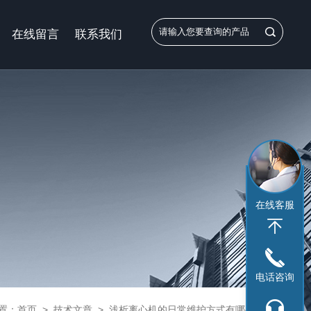
在线留言
联系我们
在线客服
电话咨询
置：
首页
>
技术文章
>
浅析离心机的日常维护方式有哪些？