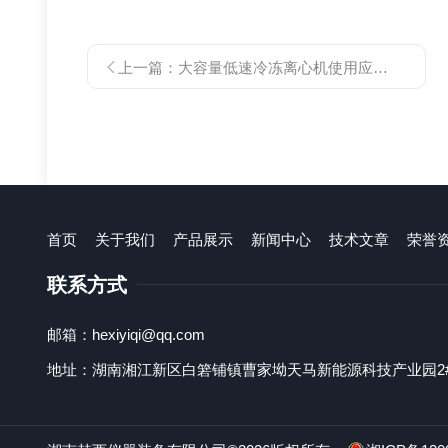
上一篇：
大容量低速冷冻离心机使用应注意的问题
首页
关于我们
产品展示
新闻中心
技术文章
荣誉
联系方式
邮箱：hexiyiqi@qq.com
地址：湖南湘江新区白箬铺镇曹家坳天马新能源科技产业园2#