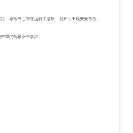
决，导致离心管在运转中溶胀、裂开而出现安全事故。
严重的断轴安全事故。