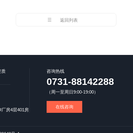
返回列表
资质
咨询热线
0731-88142288
（周一至周日9:00-19:00）
在线咨询
厂房4层401房