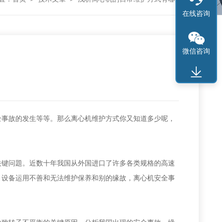
在线咨询
微信咨询
全事故的发生等等。那么离心机维护方式你又知道多少呢，
键问題。近数十年我国从外国进口了许多各类规格的高速
、设备运用不善和无法维护保养和别的缘故，离心机安全事