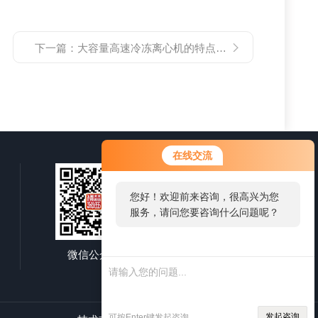
下一篇：
大容量高速冷冻离心机的特点和维护保养
在线交流
您好！欢迎前来咨询，很高兴为您
服务，请问您要咨询什么问题呢？
微信公众号
移动端浏览
发起咨询
可按Enter键发起咨询