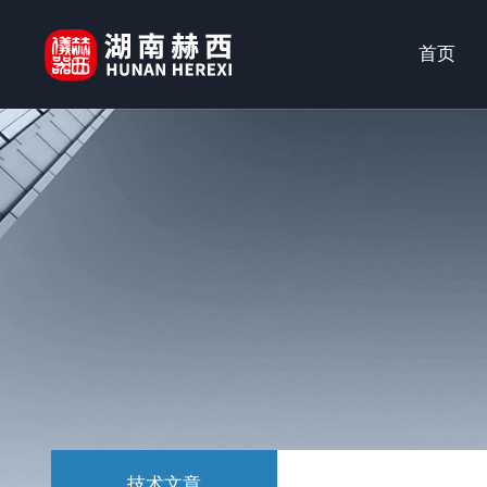
首页
技术文章