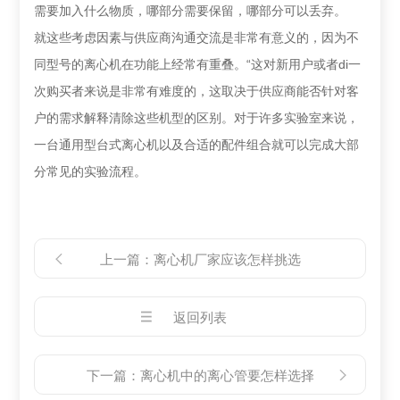
需要加入什么物质，哪部分需要保留，哪部分可以丢弃。
就这些考虑因素与供应商沟通交流是非常有意义的，因为不
同型号的离心机在功能上经常有重叠。“这对新用户或者di一
次购买者来说是非常有难度的，这取决于供应商能否针对客
户的需求解释清除这些机型的区别。对于许多实验室来说，
一台通用型台式离心机以及合适的配件组合就可以完成大部
分常见的实验流程。
上一篇：
离心机厂家应该怎样挑选
返回列表
下一篇：
离心机中的离心管要怎样选择