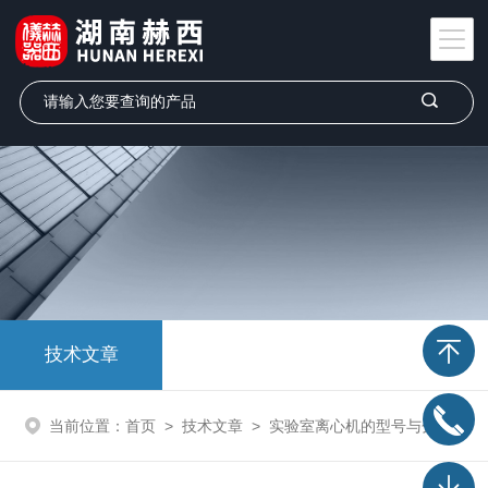
技术文章
当前位置：
首页
>
技术文章
>
实验室离心机的型号与分类